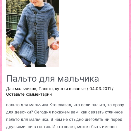
Пальто для мальчика
Для мальчиков
,
Пальто, куртки вязаные
/
04.03.2011
/
Оставьте комментарий
пальто для мальчика Кто сказал, что если пальто, то сразу
для девочки? Сегодня покажем вам, как связать отличное
пальто для мальчика. В нём не стыдно щеголять ни перед
друзьями, ни в гостях. И кто знает, может быть именно