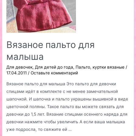
Вязаное пальто для
малыша
Для девочек
,
Для детей до года
,
Пальто, куртки вязаные
/
17.04.2011
/
Оставьте комментарий
Вязаное пальто для малыша Это пальто для девочки
спицами идёт в комплекте с не менее замечательной
шапочкой. И шапочка и пальто украшены вышивкой в виде
цветочной поляны. Такое пальто вы можете связать для
девочки до 1,5 лет. Вязание спицами осеннего наряда для
девочки нажмите чтобы увеличить А если ваша малышка
уже подросла, то свяжите ей …