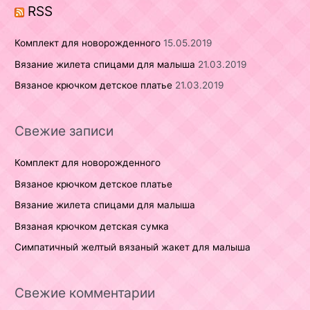
r
RSS
:
Комплект для новорожденного
15.05.2019
Вязание жилета спицами для малыша
21.03.2019
Вязаное крючком детское платье
21.03.2019
Свежие записи
Комплект для новорожденного
Вязаное крючком детское платье
Вязание жилета спицами для малыша
Вязаная крючком детская сумка
Симпатичный желтый вязаный жакет для малыша
Свежие комментарии