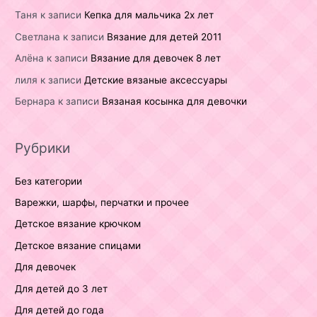
Таня
к записи
Кепка для мальчика 2х лет
Светлана
к записи
Вязание для детей 2011
Алёна
к записи
Вязание для девочек 8 лет
лиля
к записи
Детские вязаные аксессуары
Бернара
к записи
Вязаная косынка для девочки
Рубрики
Без категории
Варежки, шарфы, перчатки и прочее
Детское вязание крючком
Детское вязание спицами
Для девочек
Для детей до 3 лет
Для детей до года