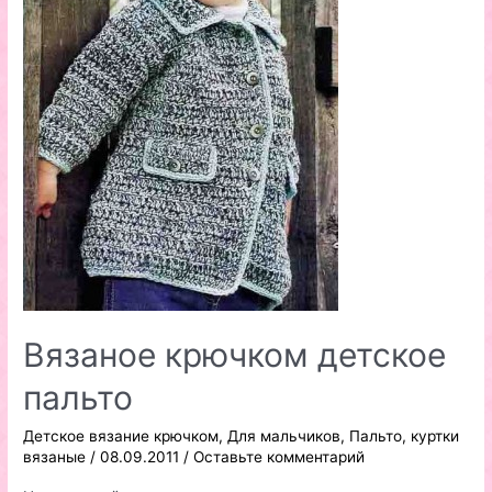
Вязаное крючком детское
пальто
Детское вязание крючком
,
Для мальчиков
,
Пальто, куртки
вязаные
/
08.09.2011
/
Оставьте комментарий