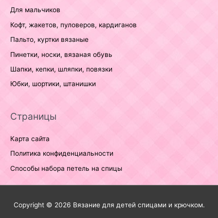
Для мальчиков
Кофт, жакетов, пуловеров, кардиганов
Пальто, куртки вязаные
Пинетки, носки, вязаная обувь
Шапки, кепки, шляпки, повязки
Юбки, шортики, штанишки
Страницы
Карта сайта
Политика конфиденциальности
Способы набора петель на спицы
Copyright © 2026
Вязание для детей спицами и крючком.