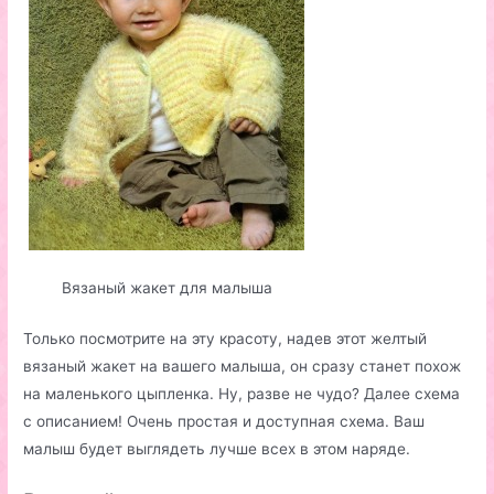
Вязаный жакет для малыша
Только посмотрите на эту красоту, надев этот желтый
вязаный жакет на вашего малыша, он сразу станет похож
на маленького цыпленка. Ну, разве не чудо? Далее схема
с описанием! Очень простая и доступная схема. Ваш
малыш будет выглядеть лучше всех в этом наряде.