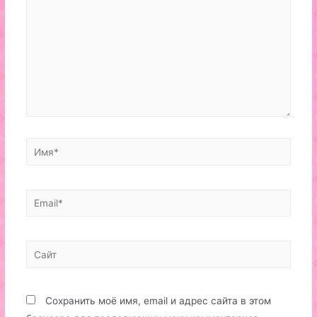
Имя*
Email*
Сайт
Сохранить моё имя, email и адрес сайта в этом