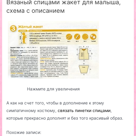
Вязаный спицами жакет для малыша,
схема с описанием
Нажмите для увеличения
А как на счет того, чтобы в дополнение к этому
симпатичному костюму,
связать пинетки спицами
,
которые прекрасно дополнят и без того красивый образ.
Похожие записи: