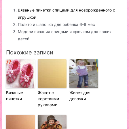
Вязаные пинетки спицами для новорожденного с
игрушкой
Пальто и шапочка для ребенка 6-9 мес
Модели вязания спицами и крючком для ваших
детей
Похожие записи
Вязаные
Жакет с
Жилет для
пинетки
короткими
девочки
рукавами