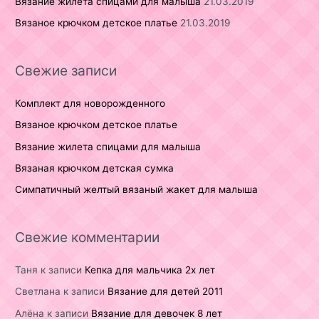
Вязание жилета спицами для малыша
21.03.2019
Вязаное крючком детское платье
21.03.2019
Свежие записи
Комплект для новорожденного
Вязаное крючком детское платье
Вязание жилета спицами для малыша
Вязаная крючком детская сумка
Симпатичный желтый вязаный жакет для малыша
Свежие комментарии
Таня
к записи
Кепка для мальчика 2х лет
Светлана
к записи
Вязание для детей 2011
Алёна
к записи
Вязание для девочек 8 лет