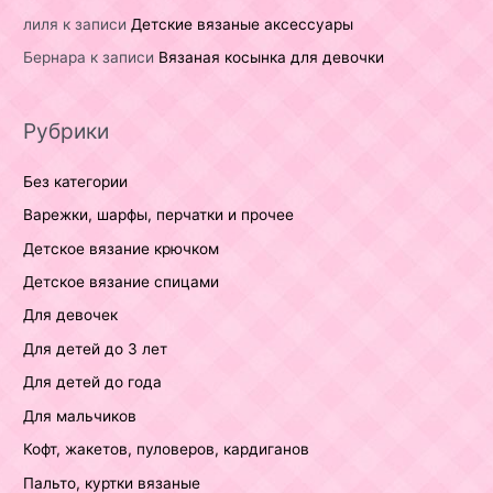
лиля
к записи
Детские вязаные аксессуары
Бернара
к записи
Вязаная косынка для девочки
Рубрики
Без категории
Варежки, шарфы, перчатки и прочее
Детское вязание крючком
Детское вязание спицами
Для девочек
Для детей до 3 лет
Для детей до года
Для мальчиков
Кофт, жакетов, пуловеров, кардиганов
Пальто, куртки вязаные