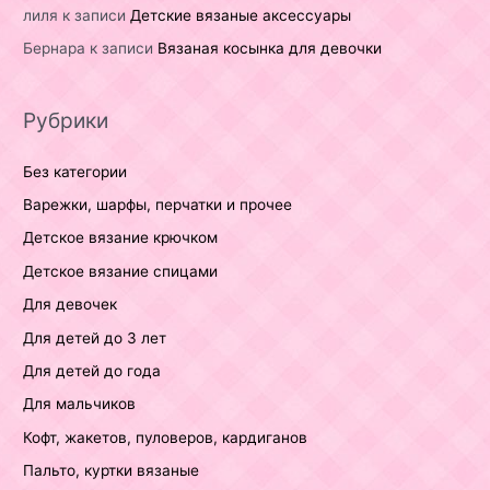
лиля
к записи
Детские вязаные аксессуары
Бернара
к записи
Вязаная косынка для девочки
Рубрики
Без категории
Варежки, шарфы, перчатки и прочее
Детское вязание крючком
Детское вязание спицами
Для девочек
Для детей до 3 лет
Для детей до года
Для мальчиков
Кофт, жакетов, пуловеров, кардиганов
Пальто, куртки вязаные