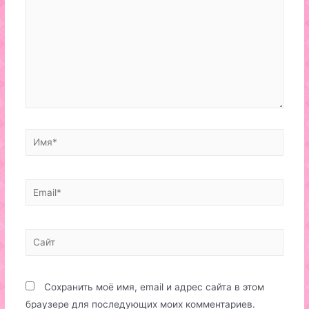
Имя*
Email*
Сайт
Сохранить моё имя, email и адрес сайта в этом
браузере для последующих моих комментариев.