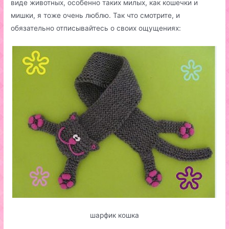
виде животных, особенно таких милых, как кошечки и
мишки, я тоже очень люблю. Так что смотрите, и
обязательно отписывайтесь о своих ощущениях:
шарфик кошка