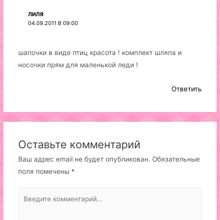
ЛИЛЯ
04.09.2011 В 09:00
шапочки в виде птиц красота ! комплект шляпа и
носочки прям для маленькой леди !
Ответить
Оставьте комментарий
Ваш адрес email не будет опубликован.
Обязательные
поля помечены
*
Введите
комментарий...