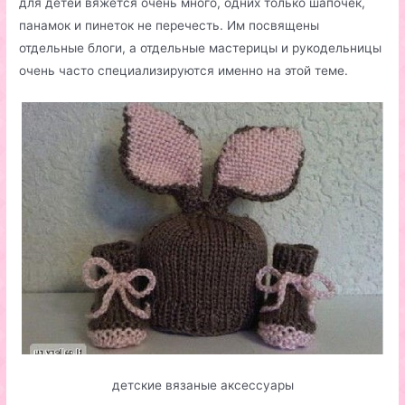
для детей вяжется очень много, одних только шапочек,
панамок и пинеток не перечесть. Им посвящены
отдельные блоги, а отдельные мастерицы и рукодельницы
очень часто специализируются именно на этой теме.
детские вязаные аксессуары