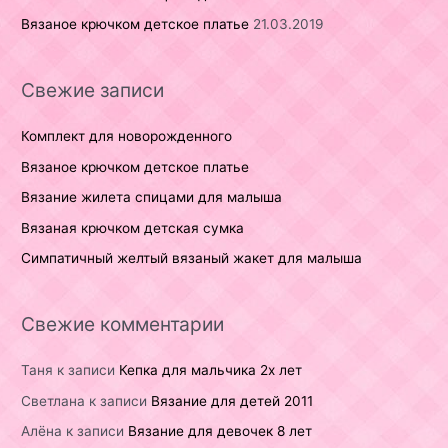
Вязаное крючком детское платье
21.03.2019
Свежие записи
Комплект для новорожденного
Вязаное крючком детское платье
Вязание жилета спицами для малыша
Вязаная крючком детская сумка
Симпатичный желтый вязаный жакет для малыша
Свежие комментарии
Таня
к записи
Кепка для мальчика 2х лет
Светлана
к записи
Вязание для детей 2011
Алёна
к записи
Вязание для девочек 8 лет