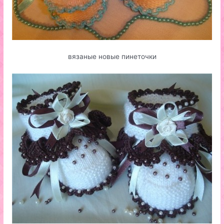
вязаные новые пинеточки