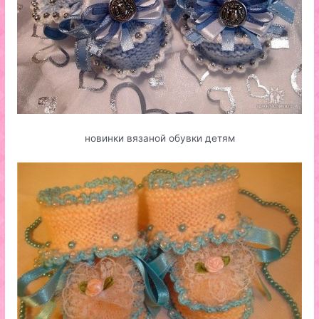
новинки вязаной обувки детям