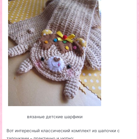
вязаные детские шарфики
Вот интересный классический комплект из шапочки с
тапочками – практично и уютно: