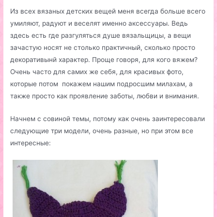
Из всех вязаных детских вещей меня всегда больше всего
умиляют, радуют и веселят именно аксессуары. Ведь
здесь есть где разгуляться душе вязальщицы, а вещи
зачастую носят не столько практичный, сколько просто
декоративынй характер. Проще говоря, для кого вяжем?
Очень часто для самих же себя, для красивых фото,
которые потом покажем нашим подросшим милахам, а
также просто как проявление заботы, любви и внимания.
Начнем с совиной темы, потому как очень заинтересовали
следующие три модели, очень разные, но при этом все
интересные: