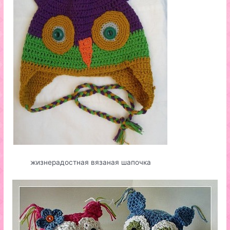
жизнерадостная вязаная шапочка