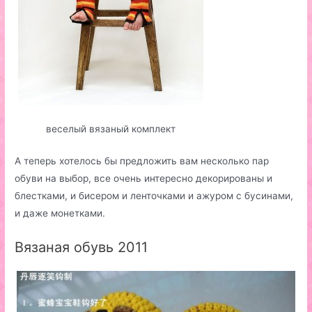
веселый вязаный комплект
А теперь хотелось бы предложить вам несколько пар
обуви на выбор, все очень интересно декорированы и
блестками, и бисером и ленточками и ажуром с бусинами,
и даже монетками.
Вязаная обувь 2011