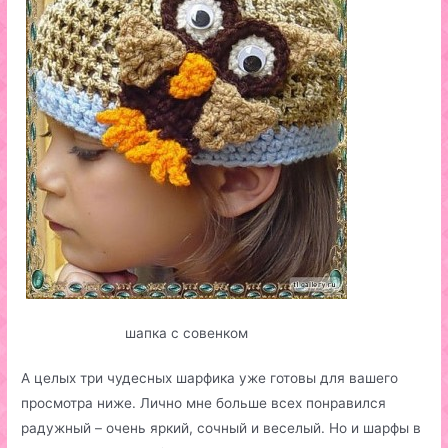
шапка с совенком
А целых три чудесных шарфика уже готовы для вашего
просмотра ниже. Лично мне больше всех понравился
радужный – очень яркий, сочный и веселый. Но и шарфы в