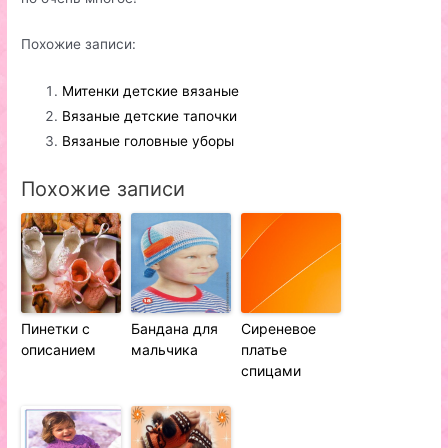
Похожие записи:
Митенки детские вязаные
Вязаные детские тапочки
Вязаные головные уборы
Похожие записи
Пинетки с
Бандана для
Сиреневое
описанием
мальчика
платье
спицами