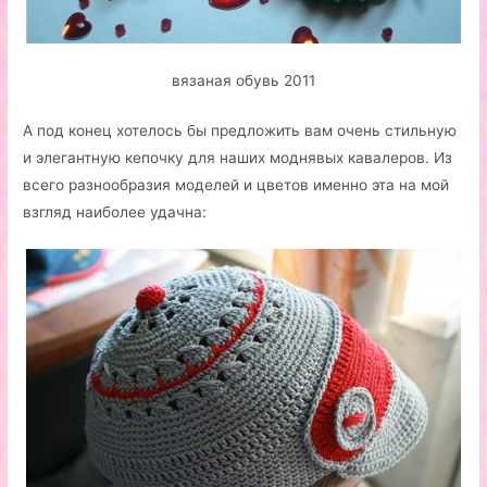
вязаная обувь 2011
А под конец хотелось бы предложить вам очень стильную
и элегантную кепочку для наших моднявых кавалеров. Из
всего разнообразия моделей и цветов именно эта на мой
взгляд наиболее удачна: