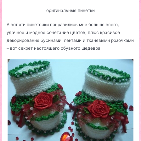
оригинальные пинетки
А вот эти пинеточки понравились мне больше всего,
удачное и модное сочетание цветов, плюс красивое
декорирование бусинами, лентами и тканевыми розочками
– вот секрет настоящего обувного шедевра: