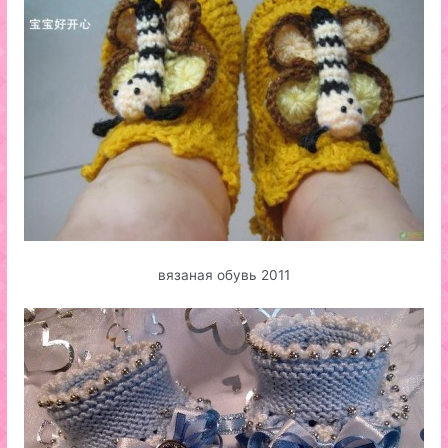
вязаная обувь 2011