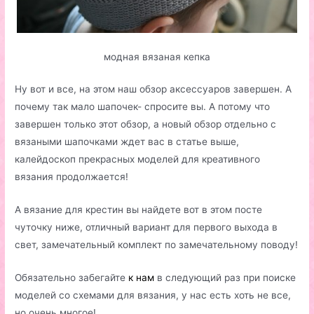
модная вязаная кепка
Ну вот и все, на этом наш обзор аксессуаров завершен. А
почему так мало шапочек- спросите вы. А потому что
завершен только этот обзор, а новый обзор отдельно с
вязаными шапочками ждет вас в статье выше,
калейдоскоп прекрасных моделей для креативного
вязания продолжается!
А вязание для крестин вы найдете вот в этом посте
чуточку ниже, отличный вариант для первого выхода в
свет, замечательный комплект по замечательному поводу!
Обязательно забегайте
к нам
в следующий раз при поиске
моделей со схемами для вязания, у нас есть хоть не все,
но очень многое!