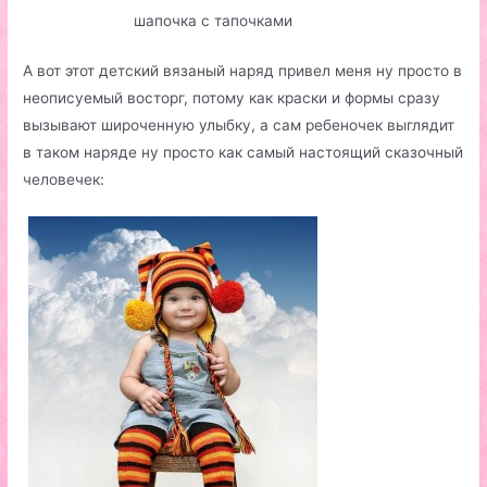
шапочка с тапочками
А вот этот детский вязаный наряд привел меня ну просто в
неописуемый восторг, потому как краски и формы сразу
вызывают широченную улыбку, а сам ребеночек выглядит
в таком наряде ну просто как самый настоящий сказочный
человечек: