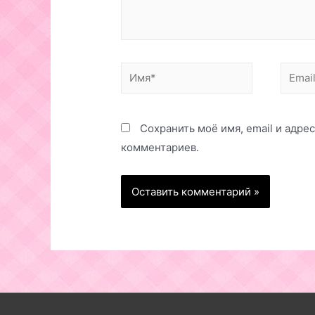
Имя*
Email*
Сохранить моё имя, email и адре
комментариев.