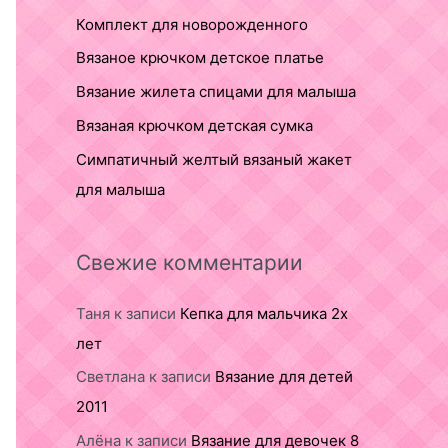
Комплект для новорожденного
Вязаное крючком детское платье
Вязание жилета спицами для малыша
Вязаная крючком детская сумка
Симпатичный желтый вязаный жакет
для малыша
Свежие комментарии
Таня
к записи
Кепка для мальчика 2х
лет
Светлана
к записи
Вязание для детей
2011
Алёна
к записи
Вязание для девочек 8