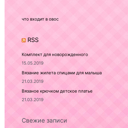
o
r
что входит в овос
:
RSS
Комплект для новорожденного
15.05.2019
Вязание жилета спицами для малыша
21.03.2019
Вязаное крючком детское платье
21.03.2019
Свежие записи