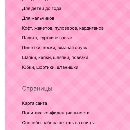
Для детей до года
Для мальчиков
Кофт, жакетов, пуловеров, кардиганов
Пальто, куртки вязаные
Пинетки, носки, вязаная обувь
Шапки, кепки, шляпки, повязки
Юбки, шортики, штанишки
Страницы
Карта сайта
Политика конфиденциальности
Способы набора петель на спицы