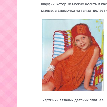
шарфик, который можно носить и как
милые, а завязочка на талии делает
картинки вязаных детских платьев