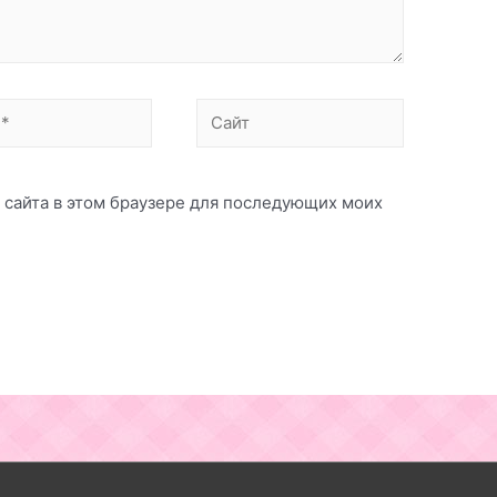
Сайт
с сайта в этом браузере для последующих моих