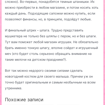
сложно). Во-первых, понадобятся темные штанишки. Их
можно приобрести в любом магазине, и потом носить хоть
каждый день. Подходящие сапожки можно купить, если
позволяют финансы, но, в принципе, подойдут любые.
И финальный штрих – шпага. Трудно представить
мушкетера не только без шляпы с пером, но и без шпаги.
Тут вам поможет любой магазин игрушек. Не обязательно
брать именно тонкую шпагу, вполне сойдет и игрушечный
меч (кто будет столь серьезно обращать внимание на
такие мелочи на детском празднике?).
Вот так можно недорого своими силами сделать
новогодний костюм для своего малыша. Причем уж он
точно будет оригинальным и самым необычным на всем
утреннике.
Похожие записи