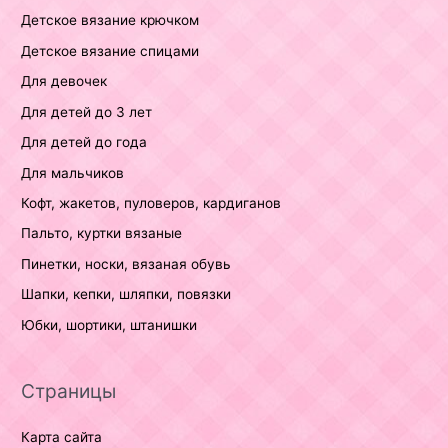
Детское вязание крючком
Детское вязание спицами
Для девочек
Для детей до 3 лет
Для детей до года
Для мальчиков
Кофт, жакетов, пуловеров, кардиганов
Пальто, куртки вязаные
Пинетки, носки, вязаная обувь
Шапки, кепки, шляпки, повязки
Юбки, шортики, штанишки
Страницы
Карта сайта