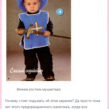
Вяжем костюм мушкетера
Почему стоит подумать об этом заранее? Да просто пока
нет этого предпраздничного ажиотажа, когда все