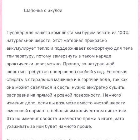
Шапочка с акулой
Пуловер для нашего комплекта мы будем вязать из 100%
натуральной шерсти. Этот материал прекрасно
аккумулирует тепло и поддерживает комфортную для тела
температуру, потому замерзнуть в таком наряде
практически невозможно. Правда, за натуральной
шерстью требуется совершенно особый уход. Ее нельзя
стирать в стиральной машинке и в горячей воде, так как
она может сваляться и сесть, нужно аккуратно сушить,
расправив на прямой и ровной поверхности. Немного
изменит дело, если вы возьмете вместо чистой шерсти
смесовый вариант с небольшим количеством синтетики.
Это не изменит свойств и качество пряжи в итоге, зато
ухаживать за ней будет намного проще.