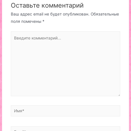
Оставьте комментарий
Ваш адрес email не будет опубликован.
Обязательные
поля помечены
*
Введите
комментарий...
Имя*
Email*