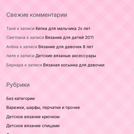
Свежие комментарии
Таня
к записи
Кепка для мальчика 2х лет
Светлана
к записи
Вязание для детей 2011
Алёна
к записи
Вязание для девочек 8 лет
лиля
к записи
Детские вязаные аксессуары
Бернара
к записи
Вязаная косынка для девочки
Рубрики
Без категории
Варежки, шарфы, перчатки и прочее
Детское вязание крючком
Детское вязание спицами