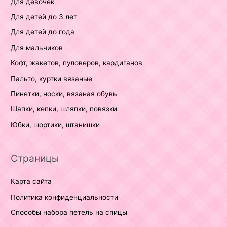
Для девочек
Для детей до 3 лет
Для детей до года
Для мальчиков
Кофт, жакетов, пуловеров, кардиганов
Пальто, куртки вязаные
Пинетки, носки, вязаная обувь
Шапки, кепки, шляпки, повязки
Юбки, шортики, штанишки
Страницы
Карта сайта
Политика конфиденциальности
Способы набора петель на спицы