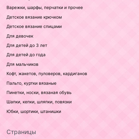
Варежки, шарфы, перчатки и прочее
Детское вязание крючком
Детское вязание спицами
Для девочек
Для детей до 3 лет
Для детей до года
Для мальчиков
Кофт, жакетов, пуловеров, кардиганов
Пальто, куртки вязаные
Пинетки, носки, вязаная обувь
Шапки, кепки, шляпки, повязки
Юбки, шортики, штанишки
Страницы