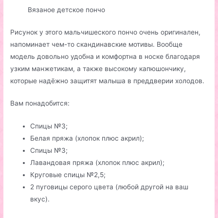
Вязаное детское пончо
Рисунок у этого мальчишеского пончо очень оригинален,
напоминает чем-то скандинавские мотивы. Вообще
модель довольно удобна и комфортна в носке благодаря
узким манжетикам, а также высокому капюшончику,
которые надёжно защитят малыша в преддверии холодов.
Вам понадобится:
Спицы №3;
Белая пряжа (хлопок плюс акрил);
Спицы №3;
Лавандовая пряжа (хлопок плюс акрил);
Круговые спицы №2,5;
2 пуговицы серого цвета (любой другой на ваш
вкус).