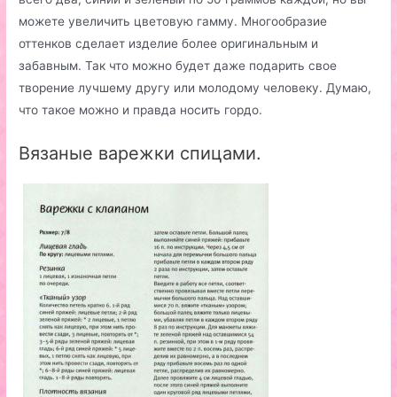
можете увеличить цветовую гамму. Многообразие
оттенков сделает изделие более оригинальным и
забавным. Так что можно будет даже подарить свое
творение лучшему другу или молодому человеку. Думаю,
что такое можно и правда носить гордо.
Вязаные варежки спицами.