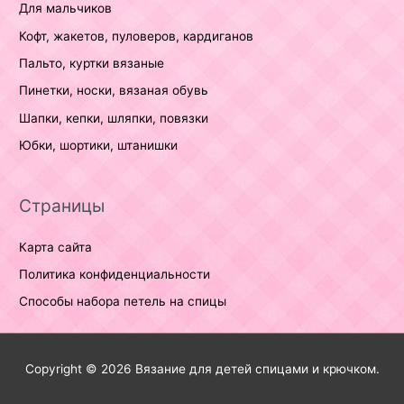
Для мальчиков
Кофт, жакетов, пуловеров, кардиганов
Пальто, куртки вязаные
Пинетки, носки, вязаная обувь
Шапки, кепки, шляпки, повязки
Юбки, шортики, штанишки
Страницы
Карта сайта
Политика конфиденциальности
Способы набора петель на спицы
Copyright © 2026
Вязание для детей спицами и крючком.