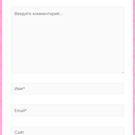
Введите
комментарий...
Имя*
Email*
Сайт