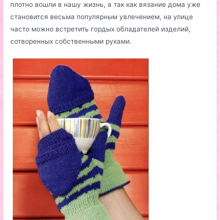
плотно вошли в нашу жизнь, а так как вязание дома уже
становится весьма популярным увлечением, на улице
часто можно встретить гордых обладателей изделий,
сотворенных собственными руками.