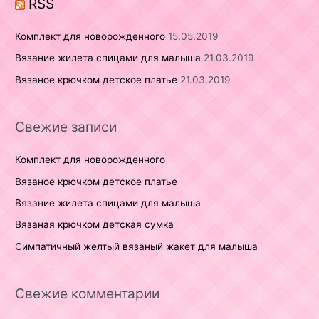
RSS
:
Комплект для новорожденного
15.05.2019
Вязание жилета спицами для малыша
21.03.2019
Вязаное крючком детское платье
21.03.2019
Свежие записи
Комплект для новорожденного
Вязаное крючком детское платье
Вязание жилета спицами для малыша
Вязаная крючком детская сумка
Симпатичный желтый вязаный жакет для малыша
Свежие комментарии