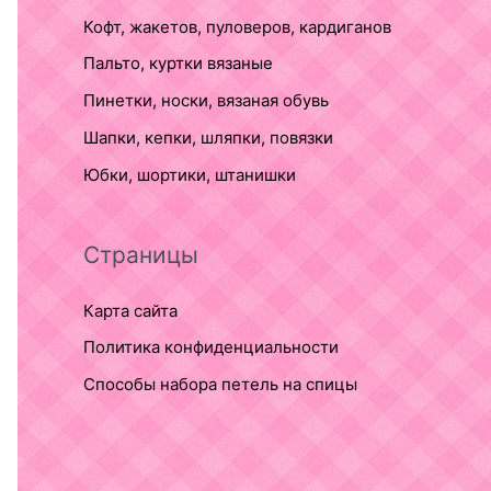
Кофт, жакетов, пуловеров, кардиганов
Пальто, куртки вязаные
Пинетки, носки, вязаная обувь
Шапки, кепки, шляпки, повязки
Юбки, шортики, штанишки
Страницы
Карта сайта
Политика конфиденциальности
Способы набора петель на спицы