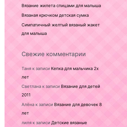
Вязание жилета спицами для малыша
Вязаная крючком детская сумка
Симпатичный желтый вязаный жакет
для малыша
Свежие комментарии
Таня
к записи
Кепка для мальчика 2х
лет
Светлана
к записи
Вязание для детей
2011
Алёна
к записи
Вязание для девочек 8
лет
лиля
к записи
Детские вязаные