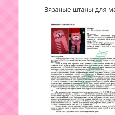
Вязаные штаны для 