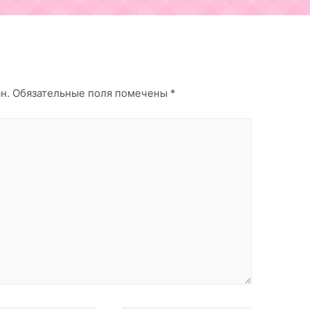
н.
Обязательные поля помечены
*