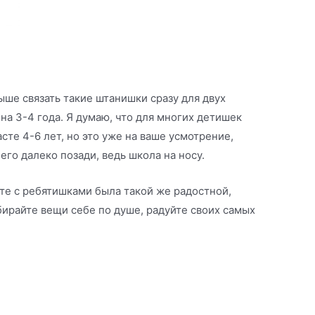
ше связать такие штанишки сразу для двух
 на 3-4 года. Я думаю, что для многих детишек
сте 4-6 лет, но это уже на ваше усмотрение,
его далеко позади, ведь школа на носу.
те с ребятишками была такой же радостной,
ыбирайте вещи себе по душе, радуйте своих самых