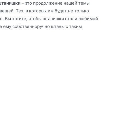
штанишки
– это продолжение нашей темы
вещей. Тех, в которых им будет не только
рно. Вы хотите, чтобы штанишки стали любимой
 ему собственноручно штаны с таким