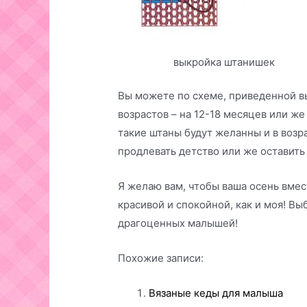
выкройка штанишек
Вы можете по схеме, приведенной вы
возрастов – на 12-18 месяцев или же
такие штаны будут желанны и в возра
продлевать детство или же оставить 
Я желаю вам, чтобы ваша осень вмес
красивой и спокойной, как и моя! В
драгоценных малышей!
Похожие записи:
Вязаные кеды для малыша