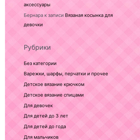
аксессуары
Бернара
к записи
Вязаная косынка для
девочки
Рубрики
Без категории
Варежки, шарфы, перчатки и прочее
Детское вязание крючком
Детское вязание спицами
Для девочек
Для детей до 3 лет
Для детей до года
Для мальчиков