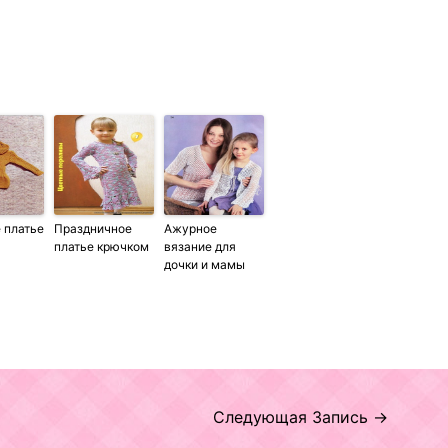
 платье
Праздничное
Ажурное
платье крючком
вязание для
дочки и мамы
Следующая Запись
→