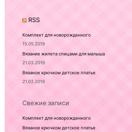
o
r
RSS
:
Комплект для новорожденного
15.05.2019
Вязание жилета спицами для малыша
21.03.2019
Вязаное крючком детское платье
21.03.2019
Свежие записи
Комплект для новорожденного
Вязаное крючком детское платье