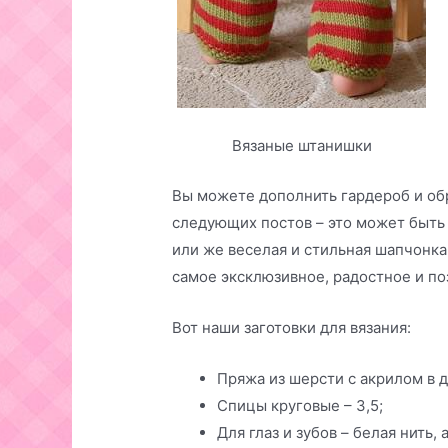
Вязаные штанишки
Вы можете дополнить гардероб и о
следующих постов – это может быть
или же веселая и стильная шапчонка
самое эксклюзивное, радостное и по
Вот наши заготовки для вязания:
Пряжа из шерсти с акрилом в д
Спицы круговые – 3,5;
Для глаз и зубов – белая нить, 