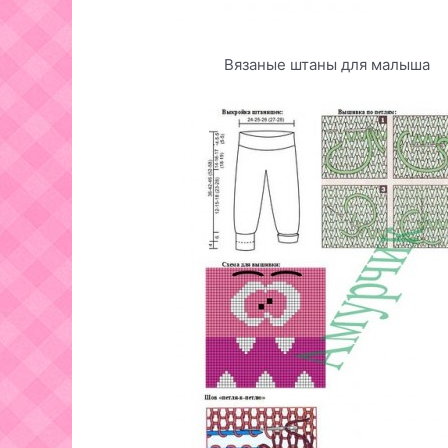
Вязаные штаны для малыша