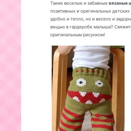
Такие веселые и забавные
вязаные 
позитивных и оригинальных детских 
удобно и тепло, но и весело и задо
вещью в гардеробе малыша? Свяжите
оригинальным рисунком!