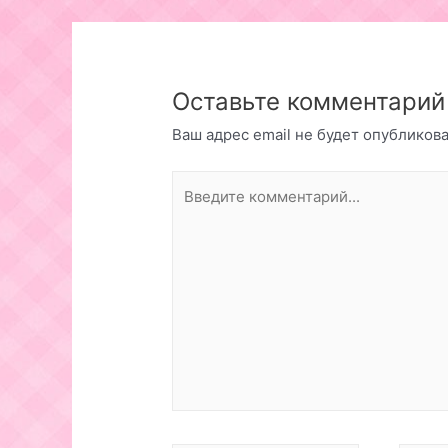
записям
Оставьте комментарий
Ваш адрес email не будет опубликова
Введите
комментарий...