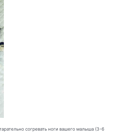
тарательно согревать ноги вашего малыша (3-6