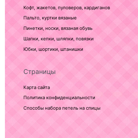
Кофт, жакетов, пуловеров, кардиганов
Пальто, куртки вязаные
Пинетки, носки, вязаная обувь
Шапки, кепки, шляпки, повязки
Юбки, шортики, штанишки
Страницы
Карта сайта
Политика конфиденциальности
Способы набора петель на спицы