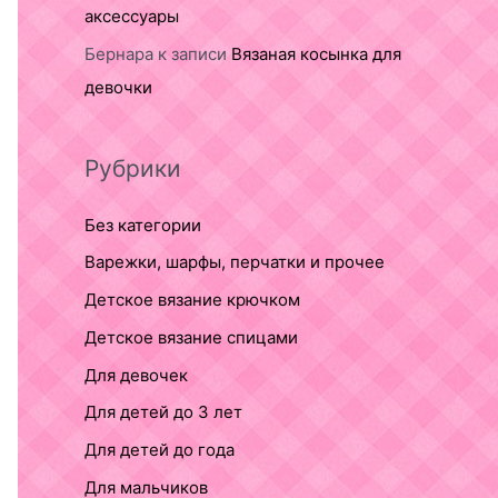
аксессуары
Бернара
к записи
Вязаная косынка для
девочки
Рубрики
Без категории
Варежки, шарфы, перчатки и прочее
Детское вязание крючком
Детское вязание спицами
Для девочек
Для детей до 3 лет
Для детей до года
Для мальчиков