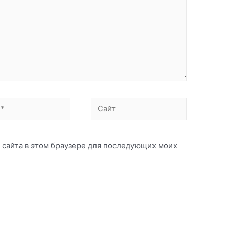
Сайт
с сайта в этом браузере для последующих моих