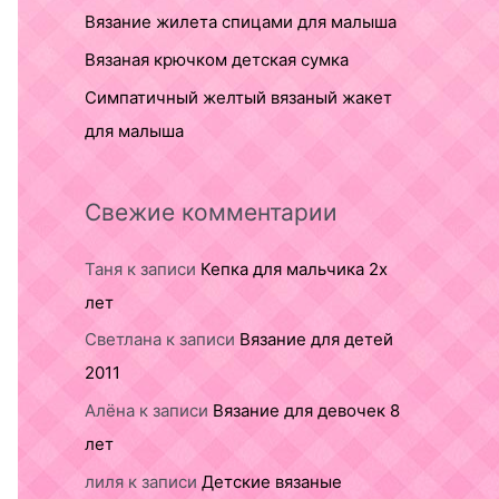
Вязание жилета спицами для малыша
Вязаная крючком детская сумка
Симпатичный желтый вязаный жакет
для малыша
Свежие комментарии
Таня
к записи
Кепка для мальчика 2х
лет
Светлана
к записи
Вязание для детей
2011
Алёна
к записи
Вязание для девочек 8
лет
лиля
к записи
Детские вязаные