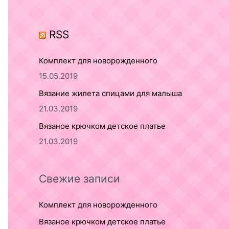
o
r
RSS
:
Комплект для новорожденного
15.05.2019
Вязание жилета спицами для малыша
21.03.2019
Вязаное крючком детское платье
21.03.2019
Свежие записи
Комплект для новорожденного
Вязаное крючком детское платье