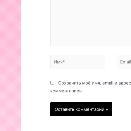
Имя*
Email*
Сохранить моё имя, email и адре
комментариев.