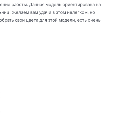
ение работы. Данная модель ориентирована на
ниц. Желаем вам удачи в этом нелегком, но
брать свои цвета для этой модели, есть очень