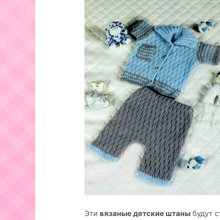
Эти
вязаные детские штаны
будут с