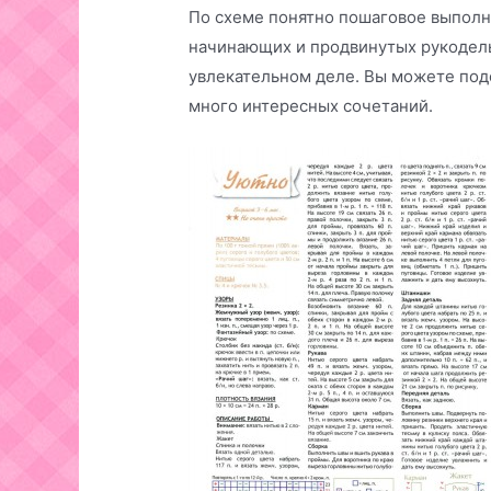
По схеме понятно пошаговое выполн
начинающих и продвинутых рукодель
увлекательном деле. Вы можете подо
много интересных сочетаний.