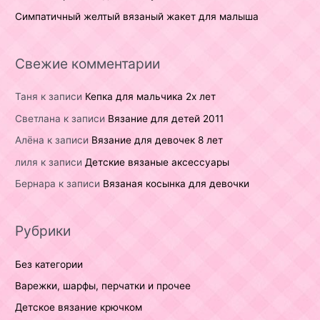
Симпатичный желтый вязаный жакет для малыша
Свежие комментарии
Таня
к записи
Кепка для мальчика 2х лет
Светлана
к записи
Вязание для детей 2011
Алёна
к записи
Вязание для девочек 8 лет
лиля
к записи
Детские вязаные аксессуары
Бернара
к записи
Вязаная косынка для девочки
Рубрики
Без категории
Варежки, шарфы, перчатки и прочее
Детское вязание крючком