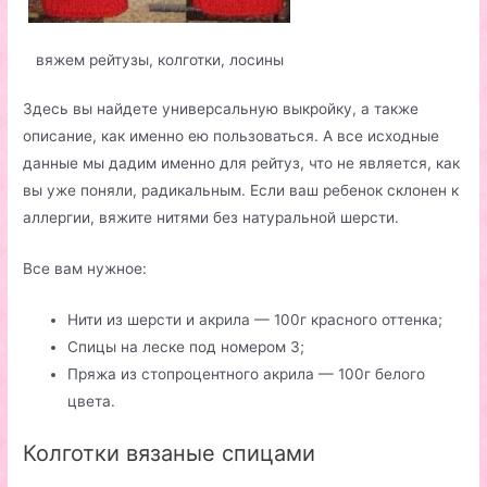
вяжем рейтузы, колготки, лосины
Здесь вы найдете универсальную выкройку, а также
описание, как именно ею пользоваться. А все исходные
данные мы дадим именно для рейтуз, что не является, как
вы уже поняли, радикальным. Если ваш ребенок склонен к
аллергии, вяжите нитями без натуральной шерсти.
Все вам нужное:
Нити из шерсти и акрила — 100г красного оттенка;
Спицы на леске под номером 3;
Пряжа из стопроцентного акрила — 100г белого
цвета.
Колготки вязаные спицами