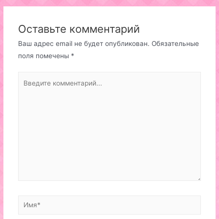
Оставьте комментарий
Ваш адрес email не будет опубликован.
Обязательные
поля помечены
*
Введите
комментарий...
Имя*