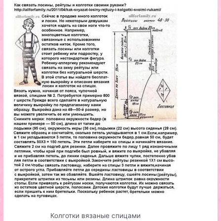
Колготки вязаные спицами