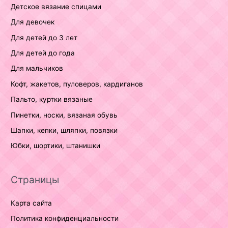
Детское вязание спицами
Для девочек
Для детей до 3 лет
Для детей до года
Для мальчиков
Кофт, жакетов, пуловеров, кардиганов
Пальто, куртки вязаные
Пинетки, носки, вязаная обувь
Шапки, кепки, шляпки, повязки
Юбки, шортики, штанишки
Страницы
Карта сайта
Политика конфиденциальности