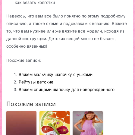
как вязать колготки
Надеюсь, что вам все было понятно по этому подробному
описанию, а также схеме и подсказкам к вязанию. Вяжите
то, что вам нужнее или же вяжите все модели, исходя из
данной инструкции. Детских вещей много не бывает,
особенно вязанных!
Похожие записи:
Вяжем мальчику шапочку с ушками
Рейтузы детские
Вяжем спицами шапочку для новорожденного
Похожие записи