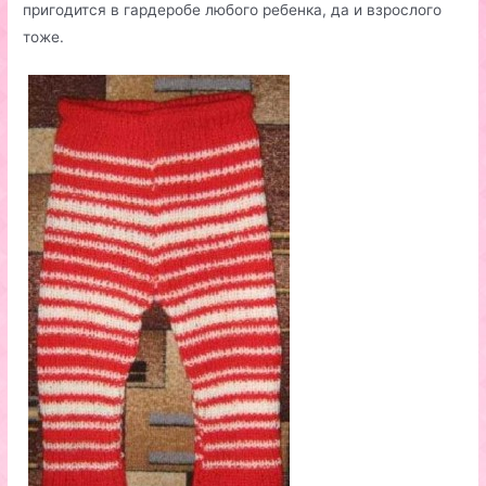
пригодится в гардеробе любого ребенка, да и взрослого
тоже.