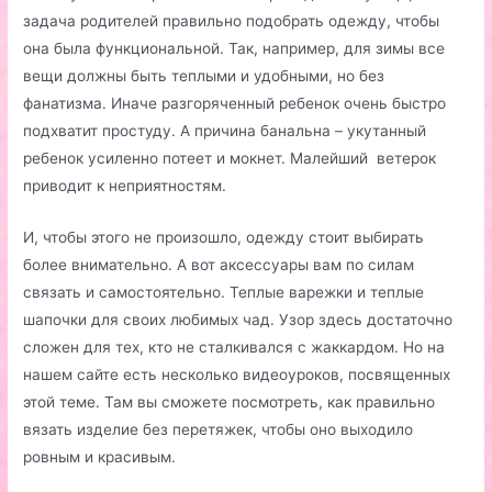
задача родителей правильно подобрать одежду, чтобы
она была функциональной. Так, например, для зимы все
вещи должны быть теплыми и удобными, но без
фанатизма. Иначе разгоряченный ребенок очень быстро
подхватит простуду. А причина банальна – укутанный
ребенок усиленно потеет и мокнет. Малейший ветерок
приводит к неприятностям.
И, чтобы этого не произошло, одежду стоит выбирать
более внимательно. А вот аксессуары вам по силам
связать и самостоятельно. Теплые варежки и теплые
шапочки для своих любимых чад. Узор здесь достаточно
сложен для тех, кто не сталкивался с жаккардом. Но на
нашем сайте есть несколько видеоуроков, посвященных
этой теме. Там вы сможете посмотреть, как правильно
вязать изделие без перетяжек, чтобы оно выходило
ровным и красивым.