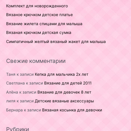
Комплект для новорожденного
Вязаное крючком детское платье
Вязание жилета спицами для малыша
Вязаная крючком детская сумка
Симпатичный желтый вязаный жакет для малыша
Свежие комментарии
Таня
к записи
Кепка для мальчика 2х лет
Светлана
к записи
Вязание для детей 2011
Алёна
к записи
Вязание для девочек 8 лет
лиля
к записи
Детские вязаные аксессуары
Бернара
к записи
Вязаная косынка для девочки
Рубрики