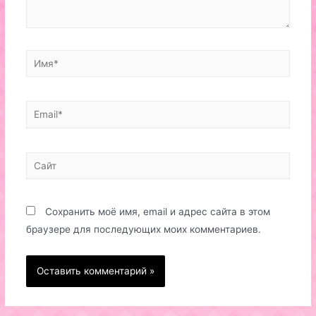
Имя*
Email*
Сайт
Сохранить моё имя, email и адрес сайта в этом
браузере для последующих моих комментариев.