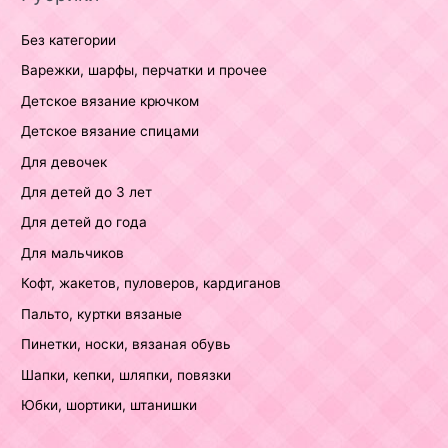
Без категории
Варежки, шарфы, перчатки и прочее
Детское вязание крючком
Детское вязание спицами
Для девочек
Для детей до 3 лет
Для детей до года
Для мальчиков
Кофт, жакетов, пуловеров, кардиганов
Пальто, куртки вязаные
Пинетки, носки, вязаная обувь
Шапки, кепки, шляпки, повязки
Юбки, шортики, штанишки