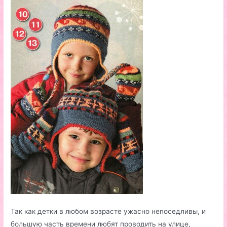
Так как детки в любом возрасте ужасно непоседливы, и
большую часть времени любят проводить на улице,