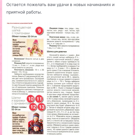
Остается пожелать вам удачи в новых начинаниях и
приятной работы.