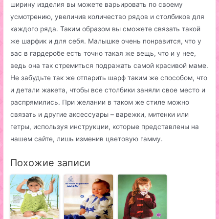
ширину изделия вы можете варьировать по своему
усмотрению, увеличив количество рядов и столбиков для
каждого ряда. Таким образом вы сможете связать такой
же шарфик и для себя. Малышке очень понравится, что у
вас в гардеробе есть точно такая же вещь, что и у нее,
ведь она так стремиться подражать самой красивой маме.
Не забудьте так же отпарить шарф таким же способом, что
и детали жакета, чтобы все столбики заняли свое место и
распрямились. При желании в таком же стиле можно
связать и другие аксессуары – варежки, митенки или
гетры, используя инструкции, которые представлены на
нашем сайте, лишь изменив цветовую гамму.
Похожие записи