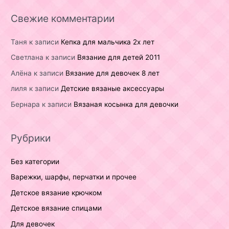
Свежие комментарии
Таня
к записи
Кепка для мальчика 2х лет
Светлана
к записи
Вязание для детей 2011
Алёна
к записи
Вязание для девочек 8 лет
лиля
к записи
Детские вязаные аксессуары
Бернара
к записи
Вязаная косынка для девочки
Рубрики
Без категории
Варежки, шарфы, перчатки и прочее
Детское вязание крючком
Детское вязание спицами
Для девочек