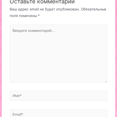
Оставьте комментарий
Ваш адрес email не будет опубликован.
Обязательные
поля помечены
*
Введите
комментарий...
Имя*
Email*