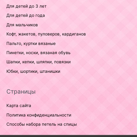
Для детей до 3 лет
Для детей до года
Для мальчиков
Кофт, жакетов, пуловеров, кардиганов
Пальто, куртки вязаные
Пинетки, носки, вязаная обувь
Шапки, кепки, шляпки, повязки
Юбки, шортики, штанишки
Страницы
Карта сайта
Политика конфиденциальности
Способы набора петель на спицы