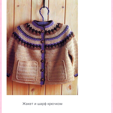
Жакет и шарф крючком