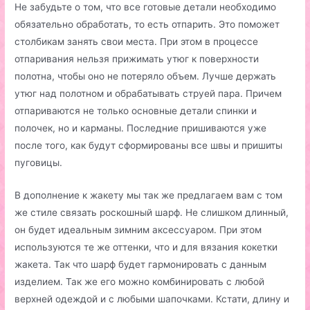
Не забудьте о том, что все готовые детали необходимо
обязательно обработать, то есть отпарить. Это поможет
столбикам занять свои места. При этом в процессе
отпаривания нельзя прижимать утюг к поверхности
полотна, чтобы оно не потеряло объем. Лучше держать
утюг над полотном и обрабатывать струей пара. Причем
отпариваются не только основные детали спинки и
полочек, но и карманы. Последние пришиваются уже
после того, как будут сформированы все швы и пришиты
пуговицы.
В дополнение к жакету мы так же предлагаем вам с том
же стиле связать роскошный шарф. Не слишком длинный,
он будет идеальным зимним аксессуаром. При этом
используются те же оттенки, что и для вязания кокетки
жакета. Так что шарф будет гармонировать с данным
изделием. Так же его можно комбинировать с любой
верхней одеждой и с любыми шапочками. Кстати, длину и