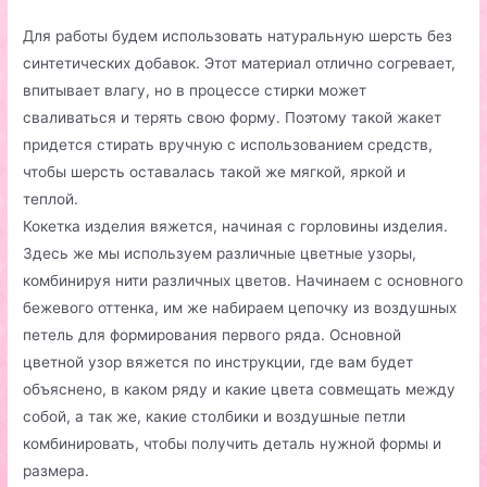
Для работы будем использовать натуральную шерсть без
синтетических добавок. Этот материал отлично согревает,
впитывает влагу, но в процессе стирки может
сваливаться и терять свою форму. Поэтому такой жакет
придется стирать вручную с использованием средств,
чтобы шерсть оставалась такой же мягкой, яркой и
теплой.
Кокетка изделия вяжется, начиная с горловины изделия.
Здесь же мы используем различные цветные узоры,
комбинируя нити различных цветов. Начинаем с основного
бежевого оттенка, им же набираем цепочку из воздушных
петель для формирования первого ряда. Основной
цветной узор вяжется по инструкции, где вам будет
объяснено, в каком ряду и какие цвета совмещать между
собой, а так же, какие столбики и воздушные петли
комбинировать, чтобы получить деталь нужной формы и
размера.