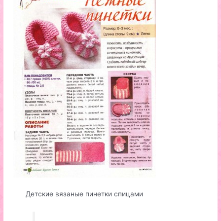
Детские вязаные пинетки спицами