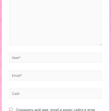
Имя*
Email*
Сайт
Сохранить моё имя, email и адрес сайта в этом