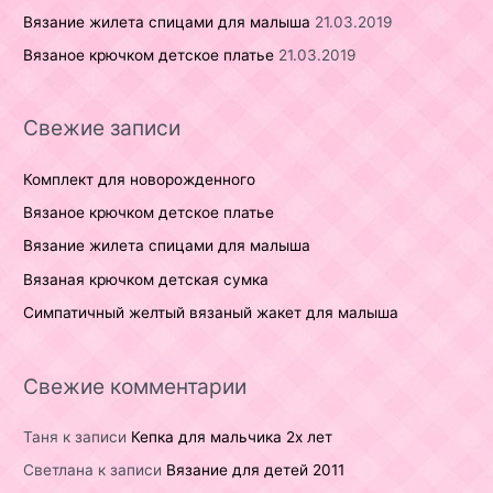
Вязание жилета спицами для малыша
21.03.2019
Вязаное крючком детское платье
21.03.2019
Свежие записи
Комплект для новорожденного
Вязаное крючком детское платье
Вязание жилета спицами для малыша
Вязаная крючком детская сумка
Симпатичный желтый вязаный жакет для малыша
Свежие комментарии
Таня
к записи
Кепка для мальчика 2х лет
Светлана
к записи
Вязание для детей 2011