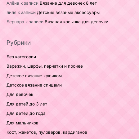
Алёна
к записи
Вязание для девочек 8 лет
лиля
к записи
Детские вязаные аксессуары
Бернара
к записи
Вязаная косынка для девочки
Рубрики
Без категории
Варежки, шарфы, перчатки и прочее
Детское вязание крючком
Детское вязание спицами
Для девочек
Для детей до 3 лет
Для детей до года
Для мальчиков
Кофт, жакетов, пуловеров, кардиганов