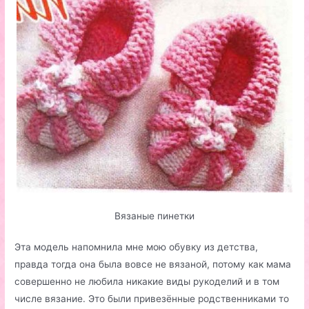
Вязаные пинетки
Эта модель напомнила мне мою обувку из детства,
правда тогда она была вовсе не вязаной, потому как мама
совершенно не любила никакие виды рукоделий и в том
числе вязание. Это были привезённые родственниками то