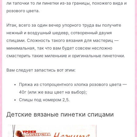
ли тапочки то ли пинетки из-за границы, похожего вида и
розового цвета.
Итак, всего за один вечер упорного труда вы получите
нежный и воздушный шедевр, сотворенный двумя
спицами. Сложность такого вязания для мастериц —
минимальная, так что вам будет совсем несложно
смастерить такие миленькие и оригинальные пинеточки.
Вам следует запастись вот этим:
Пряжа из стопроцентного хлопка розового цвета —
40г (или же ваш цвет на выбор);
Спицы под номером 2,5.
Детские вязаные пинетки спицами