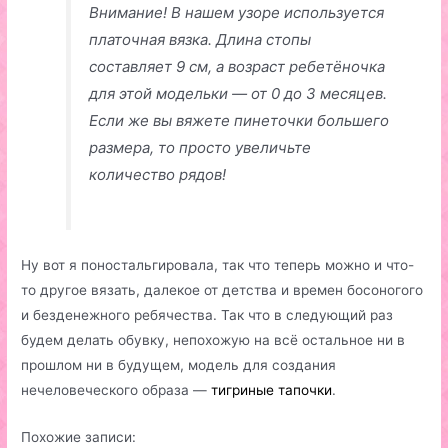
Внимание! В нашем узоре используется
платочная вязка. Длина стопы
составляет 9 см, а возраст ребетёночка
для этой модельки — от 0 до 3 месяцев.
Если же вы вяжете пинеточки большего
размера, то просто увеличьте
количество рядов!
Ну вот я поностальгировала, так что теперь можно и что-
то другое вязать, далекое от детства и времен босоногого
и безденежного ребячества. Так что в следующий раз
будем делать обувку, непохожую на всё остальное ни в
прошлом ни в будущем, модель для создания
нечеловеческого образа —
тигриные тапочки
.
Похожие записи: