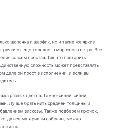
лько шапочка и шарфик, но и такие же яркие
 ручки от еще холодного морозного ветра. Все
ения совсем простая. Так что повторить
Единственную сложность может представлять
ом деле он прост в исполнении, и если вы
едитесь.
ряжа разных цветов. Темно-синий, синий,
ный. Лучше брать нить средней толщины и
бавлением вискозы. Также подберем крючок,
 когда все материалы собраны, можно
 в жизнь.