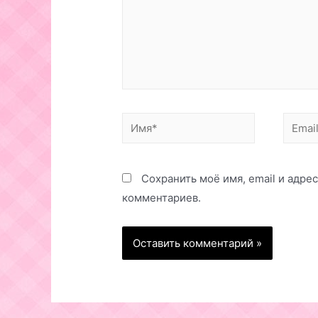
Имя*
Email*
Сохранить моё имя, email и адре
комментариев.