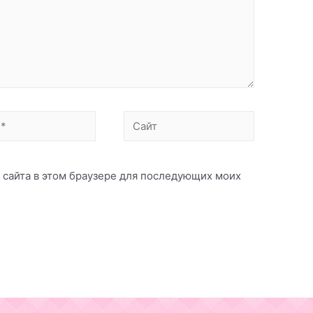
Сайт
с сайта в этом браузере для последующих моих