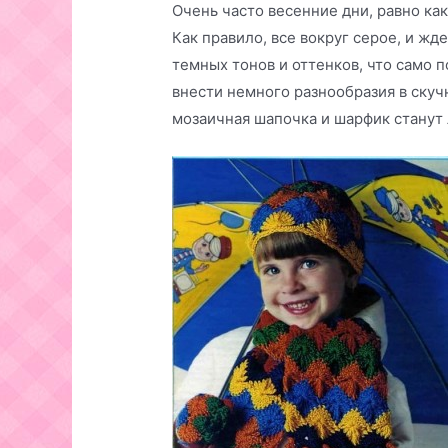
Очень часто весенние дни, равно ка
Как правило, все вокруг серое, и жд
темных тонов и оттенков, что само 
внести немного разнообразия в скуч
мозаичная шапочка и шарфик станут