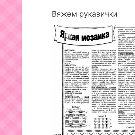
Вяжем рукавички