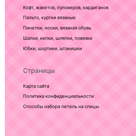
Кофт, жакетов, пуловеров, кардиганов
Пальто, куртки вязаные
Пинетки, носки, вязаная обувь
Шапки, кепки, шляпки, повязки
Юбки, шортики, штанишки
Страницы
Карта сайта
Политика конфиденциальности
Способы набора петель на спицы