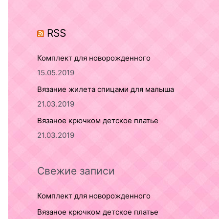
o
r
RSS
:
Комплект для новорожденного
15.05.2019
Вязание жилета спицами для малыша
21.03.2019
Вязаное крючком детское платье
21.03.2019
Свежие записи
Комплект для новорожденного
Вязаное крючком детское платье