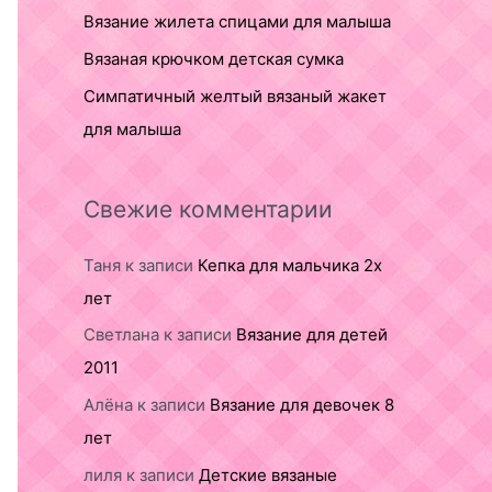
Вязание жилета спицами для малыша
Вязаная крючком детская сумка
Симпатичный желтый вязаный жакет
для малыша
Свежие комментарии
Таня
к записи
Кепка для мальчика 2х
лет
Светлана
к записи
Вязание для детей
2011
Алёна
к записи
Вязание для девочек 8
лет
лиля
к записи
Детские вязаные