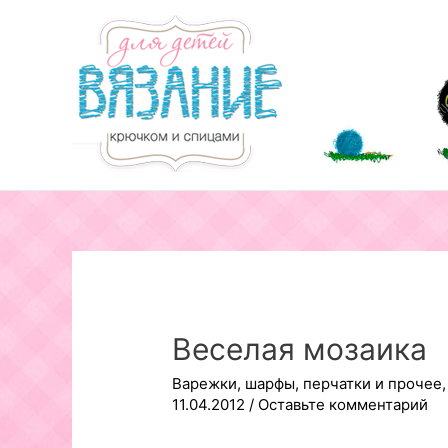
Перейти
к
содержимому
Веселая мозаика
Варежки, шарфы, перчатки и прочее
11.04.2012
/
Оставьте комментарий