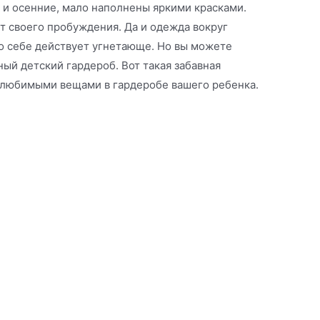
к и осенние, мало наполнены яркими красками.
ет своего пробуждения. Да и одежда вокруг
по себе действует угнетающе. Но вы можете
ный детский гардероб. Вот такая забавная
 любимыми вещами в гардеробе вашего ребенка.