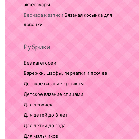
аксессуары
Бернара
к записи
Вязаная косынка для
девочки
Рубрики
Без категории
Варежки, шарфы, перчатки и прочее
Детское вязание крючком
Детское вязание спицами
Для девочек
Для детей до 3 лет
Для детей до года
Для мальчиков