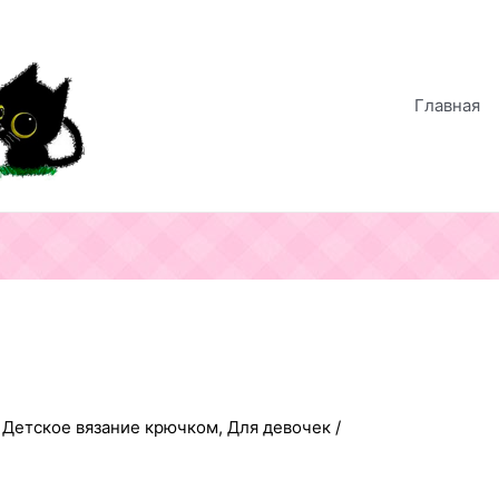
Главная
,
Детское вязание крючком
,
Для девочек
/