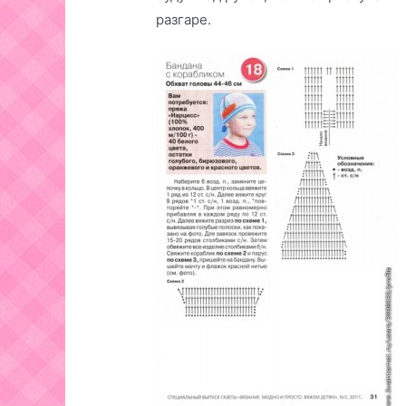
разгаре.