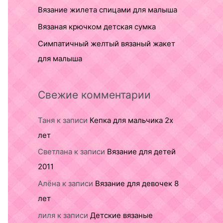
Вязание жилета спицами для малыша
Вязаная крючком детская сумка
Симпатичный желтый вязаный жакет
для малыша
Свежие комментарии
Таня
к записи
Кепка для мальчика 2х
лет
Светлана
к записи
Вязание для детей
2011
Алёна
к записи
Вязание для девочек 8
лет
лиля
к записи
Детские вязаные