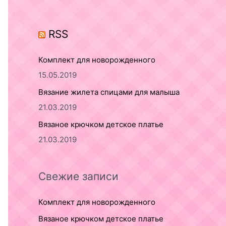
o
r
RSS
:
Комплект для новорожденного
15.05.2019
Вязание жилета спицами для малыша
21.03.2019
Вязаное крючком детское платье
21.03.2019
Свежие записи
Комплект для новорожденного
Вязаное крючком детское платье