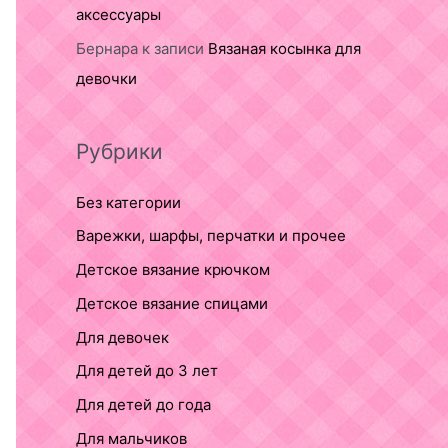
аксессуары
Бернара
к записи
Вязаная косынка для
девочки
Рубрики
Без категории
Варежки, шарфы, перчатки и прочее
Детское вязание крючком
Детское вязание спицами
Для девочек
Для детей до 3 лет
Для детей до года
Для мальчиков