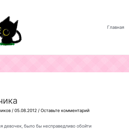
Главная
чика
чиков
/
05.08.2012
/
Оставьте комментарий
я девочек, было бы несправедливо обойти