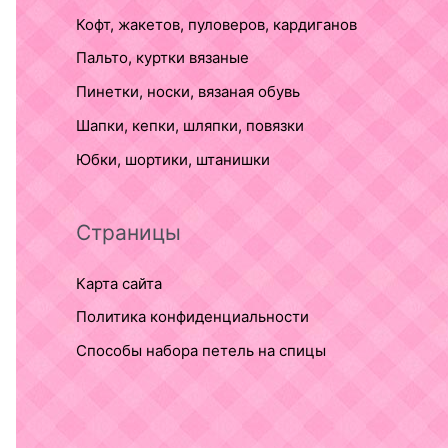
Кофт, жакетов, пуловеров, кардиганов
Пальто, куртки вязаные
Пинетки, носки, вязаная обувь
Шапки, кепки, шляпки, повязки
Юбки, шортики, штанишки
Страницы
Карта сайта
Политика конфиденциальности
Способы набора петель на спицы