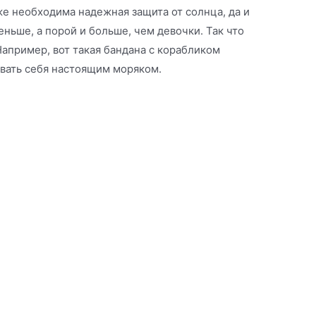
е необходима надежная защита от солнца, да и
ньше, а порой и больше, чем девочки. Так что
апример, вот такая бандана с корабликом
овать себя настоящим моряком.