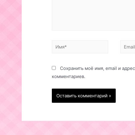
Имя*
Email*
Сохранить моё имя, email и адре
комментариев.