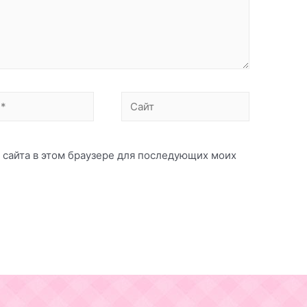
Сайт
с сайта в этом браузере для последующих моих