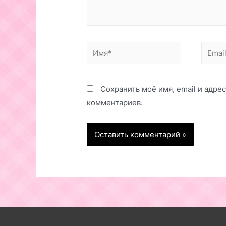
Имя*
Email*
Сохранить моё имя, email и адре
комментариев.