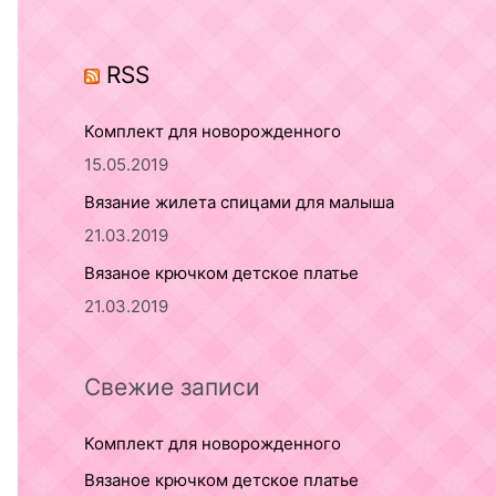
o
r
RSS
:
Комплект для новорожденного
15.05.2019
Вязание жилета спицами для малыша
21.03.2019
Вязаное крючком детское платье
21.03.2019
Свежие записи
Комплект для новорожденного
Вязаное крючком детское платье