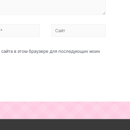
Сайт
с сайта в этом браузере для последующих моих