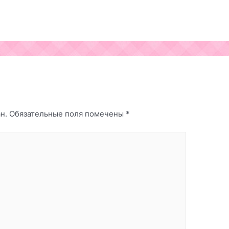
н.
Обязательные поля помечены
*