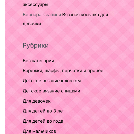
аксессуары
Бернара
к записи
Вязаная косынка для
девочки
Рубрики
Без категории
Варежки, шарфы, перчатки и прочее
Детское вязание крючком
Детское вязание спицами
Для девочек
Для детей до 3 лет
Для детей до года
Для мальчиков