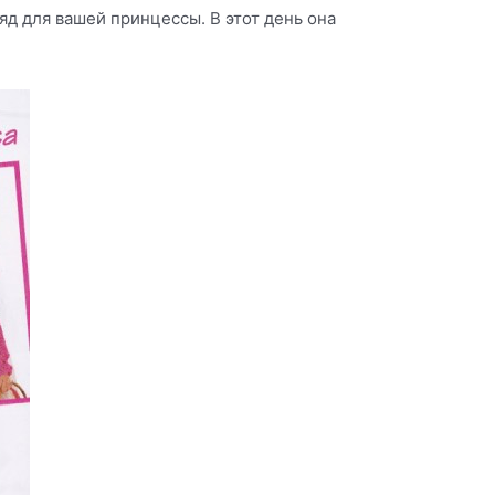
д для вашей принцессы. В этот день она