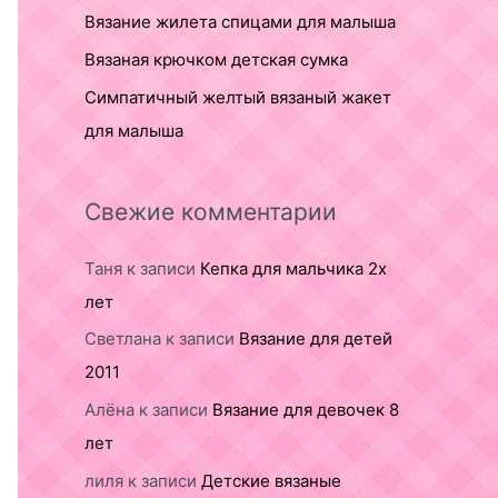
Вязание жилета спицами для малыша
Вязаная крючком детская сумка
Симпатичный желтый вязаный жакет
для малыша
Свежие комментарии
Таня
к записи
Кепка для мальчика 2х
лет
Светлана
к записи
Вязание для детей
2011
Алёна
к записи
Вязание для девочек 8
лет
лиля
к записи
Детские вязаные