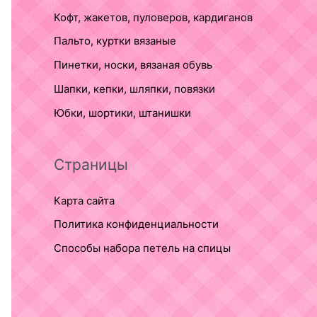
Кофт, жакетов, пуловеров, кардиганов
Пальто, куртки вязаные
Пинетки, носки, вязаная обувь
Шапки, кепки, шляпки, повязки
Юбки, шортики, штанишки
Страницы
Карта сайта
Политика конфиденциальности
Способы набора петель на спицы