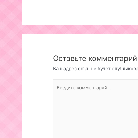
Оставьте комментарий
Ваш адрес email не будет опубликова
Введите
комментарий...