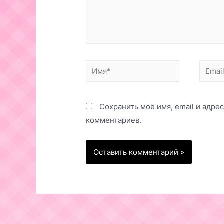
Имя*
Email*
Сохранить моё имя, email и адре
комментариев.