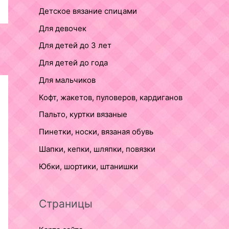
Детское вязание спицами
Для девочек
Для детей до 3 лет
Для детей до года
Для мальчиков
Кофт, жакетов, пуловеров, кардиганов
Пальто, куртки вязаные
Пинетки, носки, вязаная обувь
Шапки, кепки, шляпки, повязки
Юбки, шортики, штанишки
Страницы