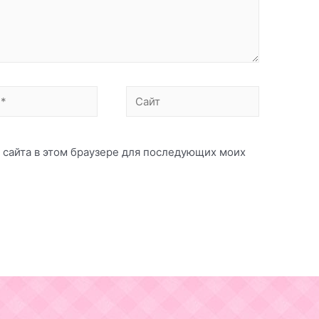
Сайт
с сайта в этом браузере для последующих моих