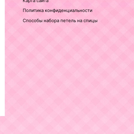
Карта сайта
Политика конфиденциальности
Способы набора петель на спицы