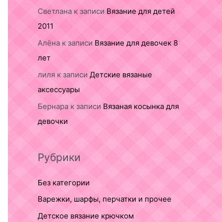
Светлана
к записи
Вязание для детей
2011
Алёна
к записи
Вязание для девочек 8
лет
лиля
к записи
Детские вязаные
аксессуары
Бернара
к записи
Вязаная косынка для
девочки
Рубрики
Без категории
Варежки, шарфы, перчатки и прочее
Детское вязание крючком