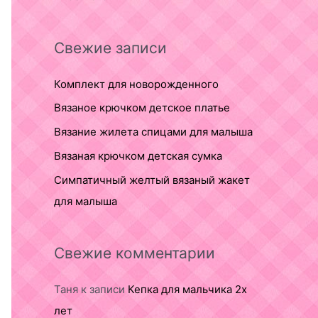
Свежие записи
Комплект для новорожденного
Вязаное крючком детское платье
Вязание жилета спицами для малыша
Вязаная крючком детская сумка
Симпатичный желтый вязаный жакет
для малыша
Свежие комментарии
Таня
к записи
Кепка для мальчика 2х
лет