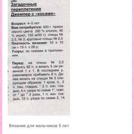
Вязание для мальчиков 5 лет