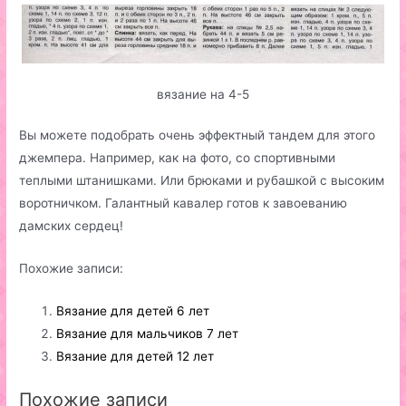
вязание на 4-5
Вы можете подобрать очень эффектный тандем для этого
джемпера. Например, как на фото, со спортивными
теплыми штанишками. Или брюками и рубашкой с высоким
воротничком. Галантный кавалер готов к завоеванию
дамских сердец!
Похожие записи:
Вязание для детей 6 лет
Вязание для мальчиков 7 лет
Вязание для детей 12 лет
Похожие записи