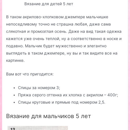
Вязание для детей 5 лет
В таком акрилово-хлопковом джемпере мальчишке
непоседливому точно не страшна любая, даже сама
слякотная и промозглая осень. Даже на вид такая одежка
кажется уже очень теплой, ну а соответственно в носке и
подавно. Мальчик будет мужественно и элегантно
выглядеть в таком джемпере, ну вы и так видите все на
картинке.
Вам вот что пригодится:
Спицы за номером 3;
Пряжа серого оттенка их хлопка с акрилом – 400г;
Спицы круговые и прямые под номером 2,5.
Вязание для мальчиков 5 лет