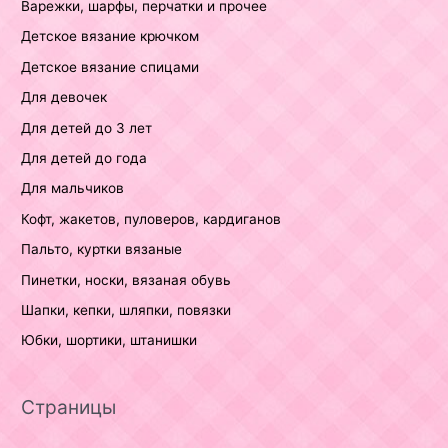
Варежки, шарфы, перчатки и прочее
Детское вязание крючком
Детское вязание спицами
Для девочек
Для детей до 3 лет
Для детей до года
Для мальчиков
Кофт, жакетов, пуловеров, кардиганов
Пальто, куртки вязаные
Пинетки, носки, вязаная обувь
Шапки, кепки, шляпки, повязки
Юбки, шортики, штанишки
Страницы