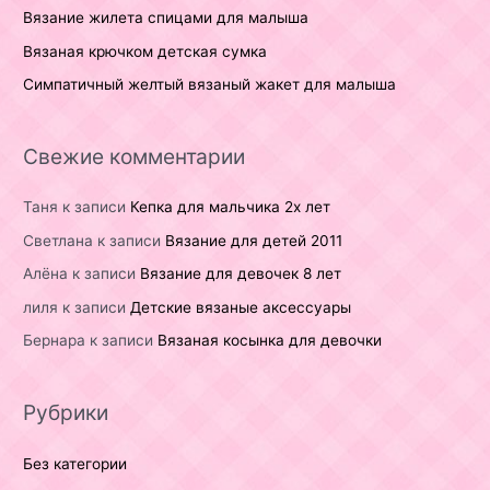
Вязание жилета спицами для малыша
Вязаная крючком детская сумка
Симпатичный желтый вязаный жакет для малыша
Свежие комментарии
Таня
к записи
Кепка для мальчика 2х лет
Светлана
к записи
Вязание для детей 2011
Алёна
к записи
Вязание для девочек 8 лет
лиля
к записи
Детские вязаные аксессуары
Бернара
к записи
Вязаная косынка для девочки
Рубрики
Без категории