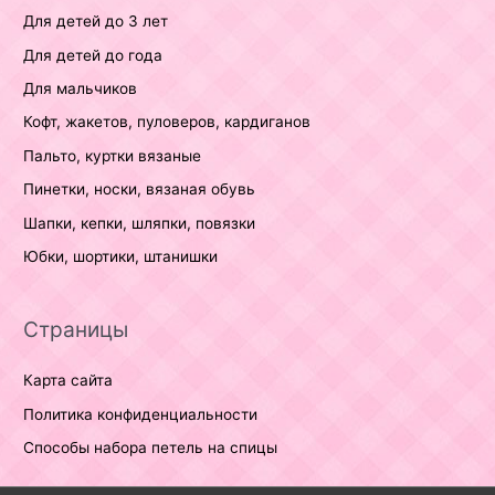
Для детей до 3 лет
Для детей до года
Для мальчиков
Кофт, жакетов, пуловеров, кардиганов
Пальто, куртки вязаные
Пинетки, носки, вязаная обувь
Шапки, кепки, шляпки, повязки
Юбки, шортики, штанишки
Страницы
Карта сайта
Политика конфиденциальности
Способы набора петель на спицы