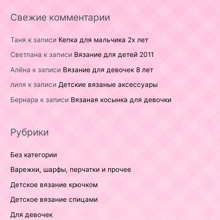
Свежие комментарии
Таня
к записи
Кепка для мальчика 2х лет
Светлана
к записи
Вязание для детей 2011
Алёна
к записи
Вязание для девочек 8 лет
лиля
к записи
Детские вязаные аксессуары
Бернара
к записи
Вязаная косынка для девочки
Рубрики
Без категории
Варежки, шарфы, перчатки и прочее
Детское вязание крючком
Детское вязание спицами
Для девочек