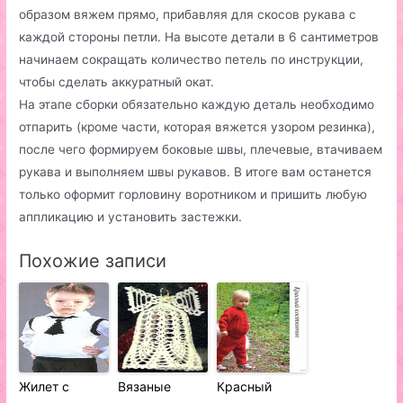
образом вяжем прямо, прибавляя для скосов рукава с
каждой стороны петли. На высоте детали в 6 сантиметров
начинаем сокращать количество петель по инструкции,
чтобы сделать аккуратный окат.
На этапе сборки обязательно каждую деталь необходимо
отпарить (кроме части, которая вяжется узором резинка),
после чего формируем боковые швы, плечевые, втачиваем
рукава и выполняем швы рукавов. В итоге вам останется
только оформит горловину воротником и пришить любую
аппликацию и установить застежки.
Похожие записи
Жилет с
Вязаные
Красный