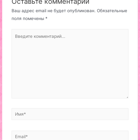
Оставьте комментарий
Ваш адрес email не будет опубликован.
Обязательные
поля помечены
*
Введите
комментарий...
Имя*
Email*