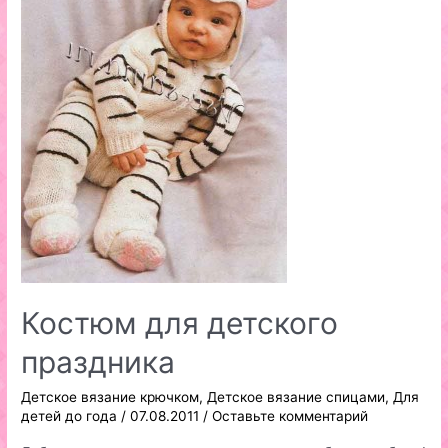
Костюм для детского
праздника
Детское вязание крючком
,
Детское вязание спицами
,
Для
детей до года
/
07.08.2011
/
Оставьте комментарий