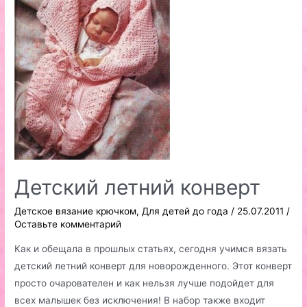
Детский летний конверт
Детское вязание крючком
,
Для детей до года
/
25.07.2011
/
Оставьте комментарий
Как и обещала в прошлых статьях, сегодня учимся вязать
детский летний конверт для новорожденного. Этот конверт
просто очарователен и как нельзя лучше подойдет для
всех малышек без исключения! В набор также входит