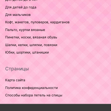
Для детей до года
Для мальчиков
Кофт, жакетов, пуловеров, кардиганов
Пальто, куртки вязаные
Пинетки, носки, вязаная обувь
Шапки, кепки, шляпки, повязки
Юбки, шортики, штанишки
Страницы
Карта сайта
Политика конфиденциальности
Способы набора петель на спицы