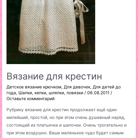
Вязание для крестин
Детское вязание крючком
,
Для девочек
,
Для детей до
года
,
Шапки, кепки, шляпки, повязки
/
06.08.2011
/
Оставьте комментарий
Рубрику вязание для крестин продолжает ещё один
милейший, простой, но при этом очень душевный наряд,
состоящий из платьичка и шапочки. Очень трогательно и
при этом воздушно. Ваше маленькое чудо будет самым