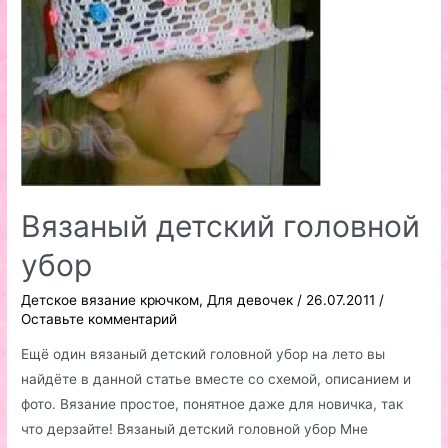
Вязаный детский головной
убор
Детское вязание крючком
,
Для девочек
/
26.07.2011
/
Оставьте комментарий
Ещё один вязаный детский головной убор на лето вы
найдёте в данной статье вместе со схемой, описанием и
фото. Вязание простое, понятное даже для новичка, так
что дерзайте! Вязаный детский головной убор Мне