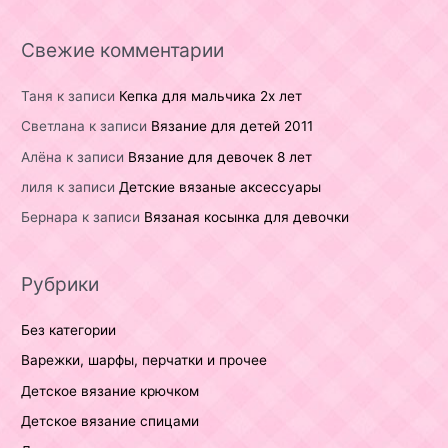
Свежие комментарии
Таня
к записи
Кепка для мальчика 2х лет
Светлана
к записи
Вязание для детей 2011
Алёна
к записи
Вязание для девочек 8 лет
лиля
к записи
Детские вязаные аксессуары
Бернара
к записи
Вязаная косынка для девочки
Рубрики
Без категории
Варежки, шарфы, перчатки и прочее
Детское вязание крючком
Детское вязание спицами