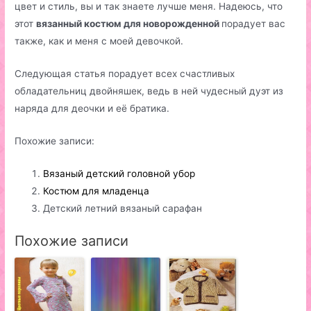
цвет и стиль, вы и так знаете лучше меня. Надеюсь, что
этот
вязанный костюм для новорожденной
порадует вас
также, как и меня с моей девочкой.
Следующая статья порадует всех счастливых
обладательниц двойняшек, ведь в ней чудесный дуэт из
наряда для деочки и её братика.
Похожие записи:
Вязаный детский головной убор
Костюм для младенца
Детский летний вязаный сарафан
Похожие записи