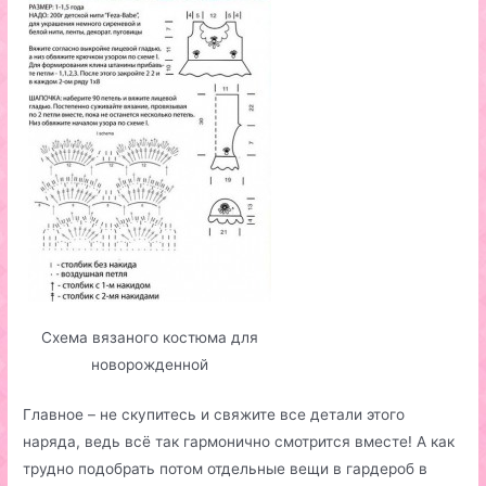
Схема вязаного костюма для
новорожденной
Главное – не скупитесь и свяжите все детали этого
наряда, ведь всё так гармонично смотрится вместе! А как
трудно подобрать потом отдельные вещи в гардероб в