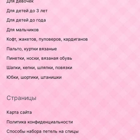
Для девочек
Для детей до 3 лет
Для детей до года
Для мальчиков
Кофт, жакетов, пуловеров, кардиганов
Пальто, куртки вязаные
Пинетки, носки, вязаная обувь
Шапки, кепки, шляпки, повязки
Юбки, шортики, штанишки
Страницы
Карта сайта
Политика конфиденциальности
Способы набора петель на спицы