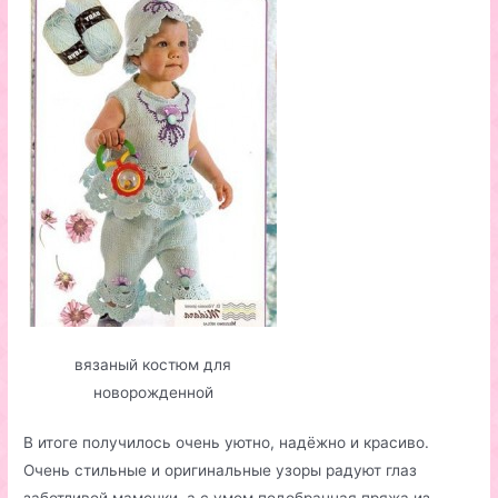
вязаный костюм для
новорожденной
В итоге получилось очень уютно, надёжно и красиво.
Очень стильные и оригинальные узоры радуют глаз