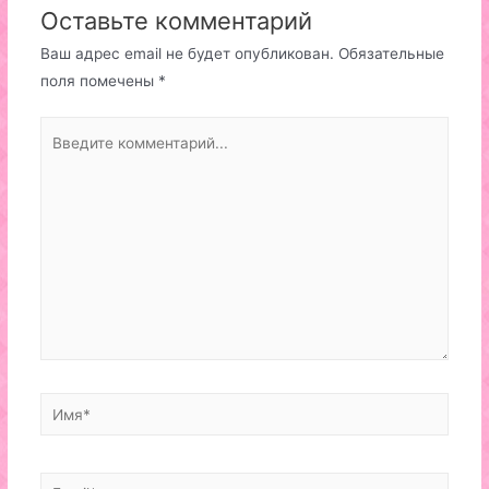
Оставьте комментарий
Ваш адрес email не будет опубликован.
Обязательные
поля помечены
*
Введите
комментарий...
Имя*
Email*