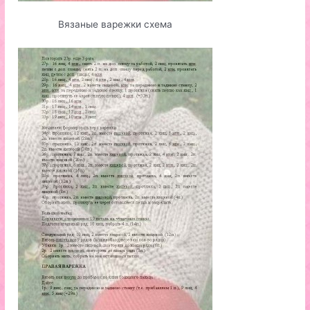
Вязаные варежки схема