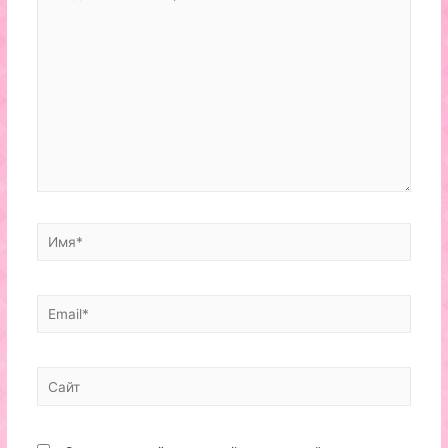
комментарий...
Имя*
Email*
Сайт