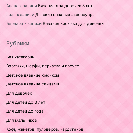
Алёна
к записи
Вязание для девочек 8 лет
лиля
к записи
Детские вязаные аксессуары
Бернара
к записи
Вязаная косынка для девочки
Рубрики
Без категории
Варежки, шарфы, перчатки и прочее
Детское вязание крючком
Детское вязание спицами
Для девочек
Для детей до 3 лет
Для детей до года
Для мальчиков
Кофт, жакетов, пуловеров, кардиганов