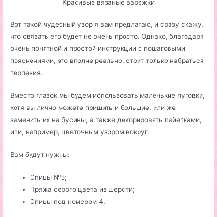
Красивые вязаные варежки
Вот такой чудесный узор я вам предлагаю, и сразу скажу,
что связать его будет не очень просто. Однако, благодаря
очень понятной и простой инструкции с пошаговыми
пояснениями, это вполне реально, стоит только набраться
терпения.
Вместо глазок мы будем использовать маленькие пуговки,
хотя вы лично можете пришить и большие, или же
заменить их на бусины, а также декорировать пайетками,
или, например, цветочным узором вокруг.
Вам будут нужны:
Спицы №5;
Пряжа серого цвета из шерсти;
Спицы под номером 4.