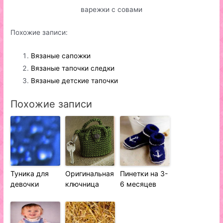
варежки с совами
Похожие записи:
Вязаные сапожки
Вязаные тапочки следки
Вязаные детские тапочки
Похожие записи
Туника для
Оригинальная
Пинетки на 3-
девочки
ключница
6 месяцев