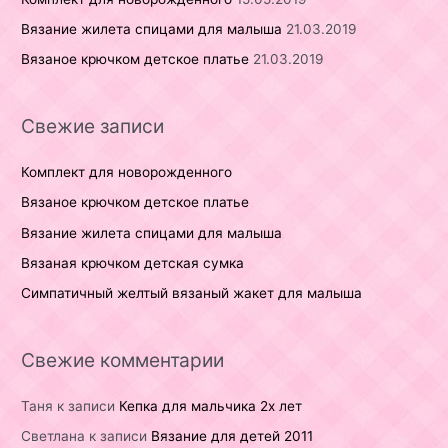
Вязание жилета спицами для малыша
21.03.2019
Вязаное крючком детское платье
21.03.2019
Свежие записи
Комплект для новорожденного
Вязаное крючком детское платье
Вязание жилета спицами для малыша
Вязаная крючком детская сумка
Симпатичный желтый вязаный жакет для малыша
Свежие комментарии
Таня
к записи
Кепка для мальчика 2х лет
Светлана
к записи
Вязание для детей 2011