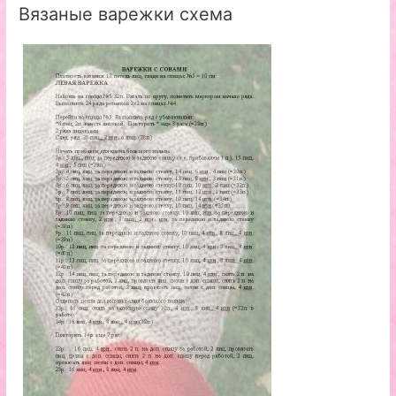
Вязаные варежки схема