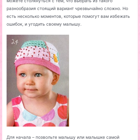
можете столкнуться с тем, что выбрать из такого
разнообразия стоящий вариант чрезвычайно сложно. Но
есть несколько моментов, которые помогут вам избежать
ошибок, и угодить своему малышу.
Для начала – позвольте малышу или малышке самой