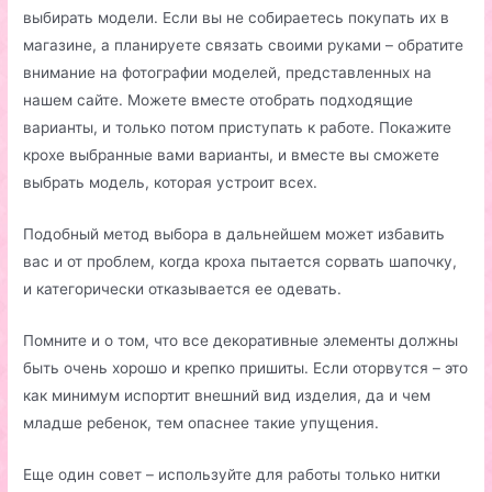
выбирать модели. Если вы не собираетесь покупать их в
магазине, а планируете связать своими руками – обратите
внимание на фотографии моделей, представленных на
нашем сайте. Можете вместе отобрать подходящие
варианты, и только потом приступать к работе. Покажите
крохе выбранные вами варианты, и вместе вы сможете
выбрать модель, которая устроит всех.
Подобный метод выбора в дальнейшем может избавить
вас и от проблем, когда кроха пытается сорвать шапочку,
и категорически отказывается ее одевать.
Помните и о том, что все декоративные элементы должны
быть очень хорошо и крепко пришиты. Если оторвутся – это
как минимум испортит внешний вид изделия, да и чем
младше ребенок, тем опаснее такие упущения.
Еще один совет – используйте для работы только нитки