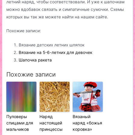
летний наряд, чтобы соответствовали. И уже к шапочкам
можно вдобавок связать и симпатичные сумочки. Схемы
которых вы так же можете найти на нашем сайте.
Похожие записи:
Вязание детских летних шляпок
Вязание на 5-6-летних для девочек
Шапочка ракета
Похожие записи
Пуловеры
Наряд
Вязаный
спицами для
настоящей
наряд «божья
мальчиков
принцессы
коровка»