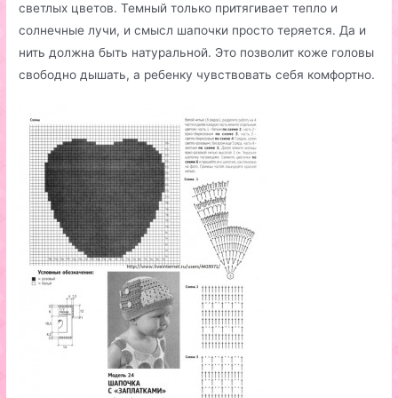
светлых цветов. Темный только притягивает тепло и
солнечные лучи, и смысл шапочки просто теряется. Да и
нить должна быть натуральной. Это позволит коже головы
свободно дышать, а ребенку чувствовать себя комфортно.