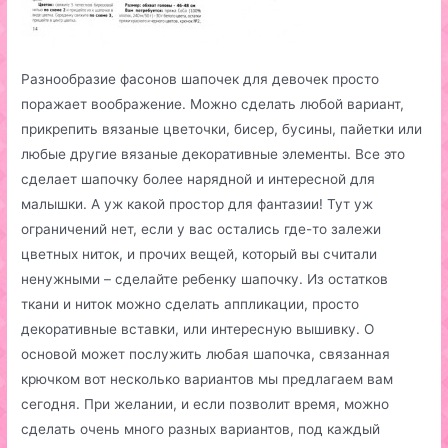
Разнообразие фасонов шапочек для девочек просто
поражает воображение. Можно сделать любой вариант,
прикрепить вязаные цветочки, бисер, бусины, пайетки или
любые другие вязаные декоративные элементы. Все это
сделает шапочку более нарядной и интересной для
малышки. А уж какой простор для фантазии! Тут уж
ограничений нет, если у вас остались где-то залежи
цветных ниток, и прочих вещей, который вы считали
ненужными – сделайте ребенку шапочку. Из остатков
ткани и ниток можно сделать аппликации, просто
декоративные вставки, или интересную вышивку. О
основой может послужить любая шапочка, связанная
крючком вот несколько вариантов мы предлагаем вам
сегодня. При желании, и если позволит время, можно
сделать очень много разных вариантов, под каждый