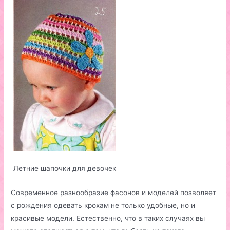
Летние шапочки для девочек
Современное разнообразие фасонов и моделей позволяет
с рождения одевать крохам не только удобные, но и
красивые модели. Естественно, что в таких случаях вы