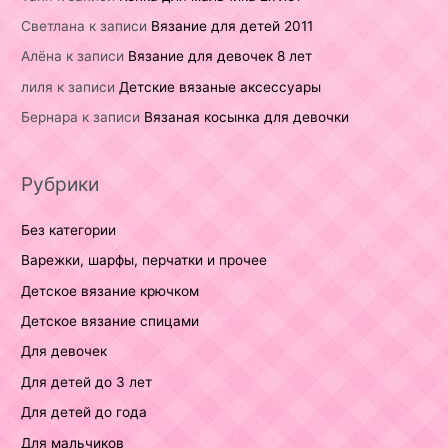
Светлана
к записи
Вязание для детей 2011
Алёна
к записи
Вязание для девочек 8 лет
лиля
к записи
Детские вязаные аксессуары
Бернара
к записи
Вязаная косынка для девочки
Рубрики
Без категории
Варежки, шарфы, перчатки и прочее
Детское вязание крючком
Детское вязание спицами
Для девочек
Для детей до 3 лет
Для детей до года
Для мальчиков