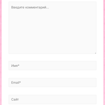
Введите
комментарий...
Имя*
Email*
Сайт