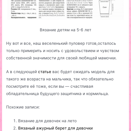
Вязание детям на 5-6 лет
Ну вот и все, наш веселенький пуловер готов,осталось
только примерить и носить с удовольствием и чувством
собственной значимости для своей любящей мамочки.
А в следующей
статье
вас будет ожидать модель для
такого же возраста на мальчика, так что обязательно
посмотрите её тоже, если вы — счастливая
обладательница будущего защитника и кормильца.
Похожие записи:
Вязание для девочек на лето
Вязаный ажурный берет для девочки