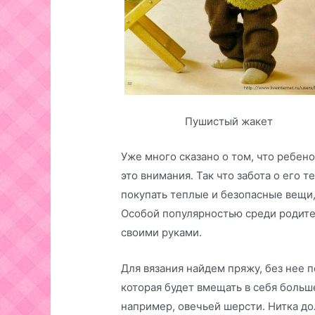
Пушистый жакет
Уже много сказано о том, что ребено
это внимания. Так что забота о его 
покупать теплые и безопасные вещи,
Особой популярностью среди родите
своими руками.
Для вязания найдем пряжу, без нее 
которая будет вмещать в себя больш
например, овечьей шерсти. Нитка до