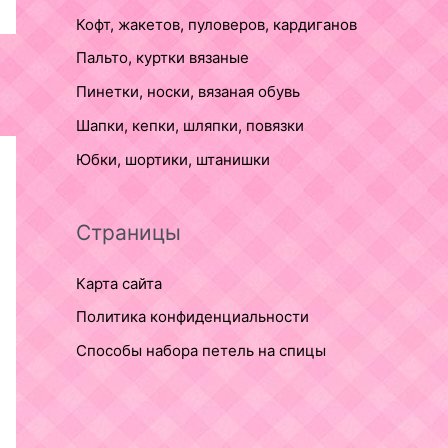
Кофт, жакетов, пуловеров, кардиганов
Пальто, куртки вязаные
Пинетки, носки, вязаная обувь
Шапки, кепки, шляпки, повязки
Юбки, шортики, штанишки
Страницы
Карта сайта
Политика конфиденциальности
Способы набора петель на спицы