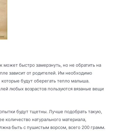
к может быстро замерзнуть, но не обратить на
тепле зависит от родителей. Им необходимо
 которые будут оберегать тепло малыша.
лей любых возрастов пользуются вязаные вещи
попытки будут тщетны. Лучше подобрать такую,
ее количество натурального материала,
лжна быть с пушистым ворсом, всего 200 грамм.