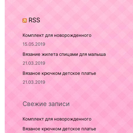
o
r
RSS
:
Комплект для новорожденного
15.05.2019
Вязание жилета спицами для малыша
21.03.2019
Вязаное крючком детское платье
21.03.2019
Свежие записи
Комплект для новорожденного
Вязаное крючком детское платье