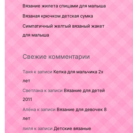
Вязание жилета спицами для малыша
Вязаная крючком детская сумка
Симпатичный желтый вязаный жакет
для малыша
Свежие комментарии
Таня
к записи
Кепка для мальчика 2х
лет
Светлана
к записи
Вязание для детей
2011
Алёна
к записи
Вязание для девочек 8
лет
лиля
к записи
Детские вязаные