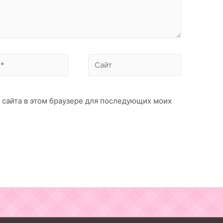
Сайт
с сайта в этом браузере для последующих моих