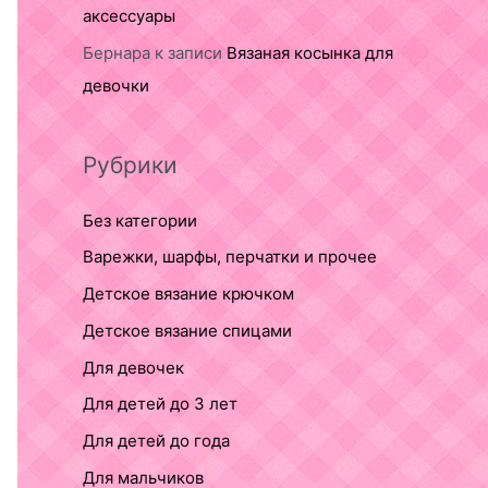
аксессуары
Бернара
к записи
Вязаная косынка для
девочки
Рубрики
Без категории
Варежки, шарфы, перчатки и прочее
Детское вязание крючком
Детское вязание спицами
Для девочек
Для детей до 3 лет
Для детей до года
Для мальчиков