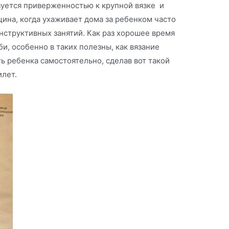
зуется приверженностью к крупной вязке и
ина, когда ухаживает дома за ребенком часто
нструктивных занятий. Как раз хорошее время
и, особенно в таких полезны, как вязание
 ребенка самостоятельно, сделав вот такой
илет.