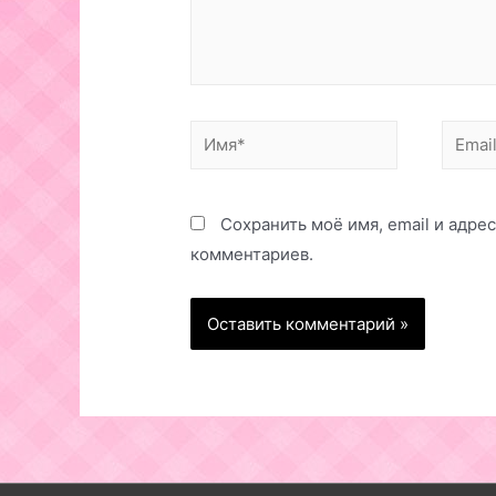
Имя*
Email*
Сохранить моё имя, email и адре
комментариев.