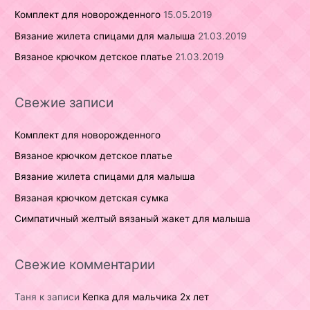
Комплект для новорожденного
15.05.2019
Вязание жилета спицами для малыша
21.03.2019
Вязаное крючком детское платье
21.03.2019
Свежие записи
Комплект для новорожденного
Вязаное крючком детское платье
Вязание жилета спицами для малыша
Вязаная крючком детская сумка
Симпатичный желтый вязаный жакет для малыша
Свежие комментарии
Таня
к записи
Кепка для мальчика 2х лет