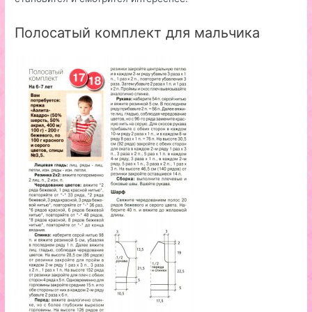
Полосатый комплект для мальчика