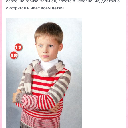
особенно горизонтальная, проста в исполнении, достойно
смотрится и идет всем детям.