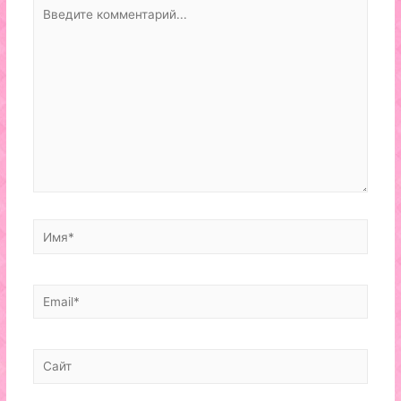
Введите
комментарий...
Имя*
Email*
Сайт