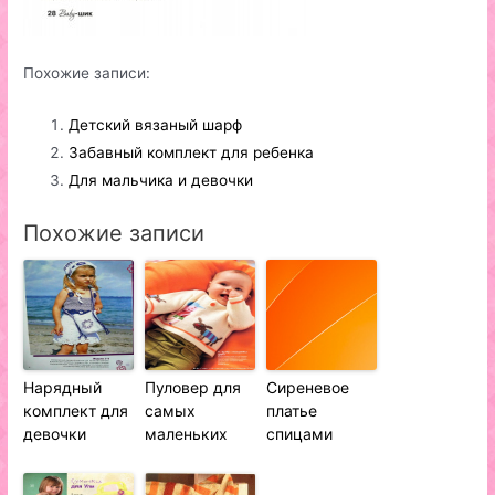
Похожие записи:
Детский вязаный шарф
Забавный комплект для ребенка
Для мальчика и девочки
Похожие записи
Нарядный
Пуловер для
Сиреневое
комплект для
самых
платье
девочки
маленьких
спицами