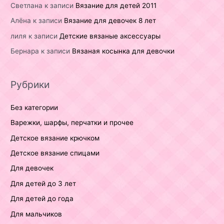
Светлана
к записи
Вязание для детей 2011
Алёна
к записи
Вязание для девочек 8 лет
лиля
к записи
Детские вязаные аксессуары
Бернара
к записи
Вязаная косынка для девочки
Рубрики
Без категории
Варежки, шарфы, перчатки и прочее
Детское вязание крючком
Детское вязание спицами
Для девочек
Для детей до 3 лет
Для детей до года
Для мальчиков