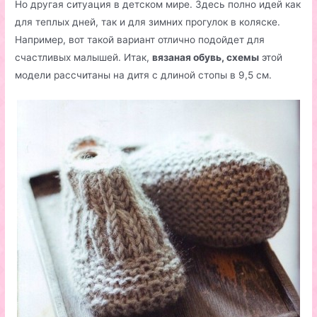
Но другая ситуация в детском мире. Здесь полно идей как
для теплых дней, так и для зимних прогулок в коляске.
Например, вот такой вариант отлично подойдет для
счастливых малышей. Итак,
вязаная обувь, схемы
этой
модели рассчитаны на дитя с длиной стопы в 9,5 см.