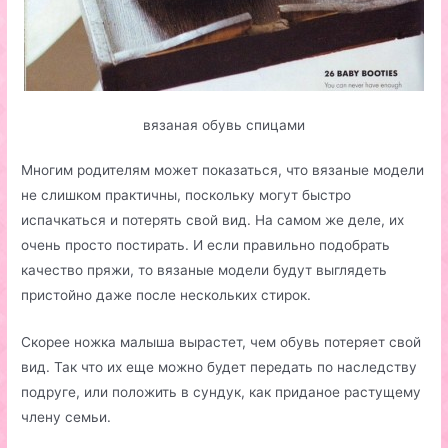
вязаная обувь спицами
Многим родителям может показаться, что вязаные модели
не слишком практичны, поскольку могут быстро
испачкаться и потерять свой вид. На самом же деле, их
очень просто постирать. И если правильно подобрать
качество пряжи, то вязаные модели будут выглядеть
пристойно даже после нескольких стирок.
Скорее ножка малыша вырастет, чем обувь потеряет свой
вид. Так что их еще можно будет передать по наследству
подруге, или положить в сундук, как приданое растущему
члену семьи.