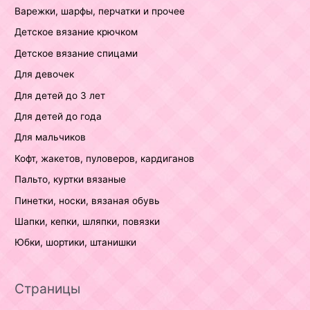
Варежки, шарфы, перчатки и прочее
Детское вязание крючком
Детское вязание спицами
Для девочек
Для детей до 3 лет
Для детей до года
Для мальчиков
Кофт, жакетов, пуловеров, кардиганов
Пальто, куртки вязаные
Пинетки, носки, вязаная обувь
Шапки, кепки, шляпки, повязки
Юбки, шортики, штанишки
Страницы