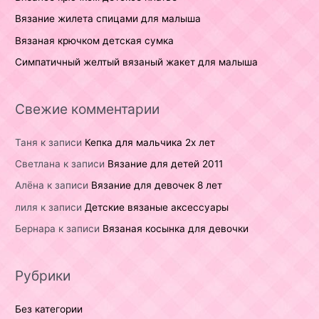
Вязание жилета спицами для малыша
Вязаная крючком детская сумка
Симпатичный желтый вязаный жакет для малыша
Свежие комментарии
Таня
к записи
Кепка для мальчика 2х лет
Светлана
к записи
Вязание для детей 2011
Алёна
к записи
Вязание для девочек 8 лет
лиля
к записи
Детские вязаные аксессуары
Бернара
к записи
Вязаная косынка для девочки
Рубрики
Без категории