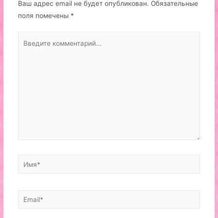
Ваш адрес email не будет опубликован.
Обязательные
поля помечены
*
Введите
комментарий...
Имя*
Email*