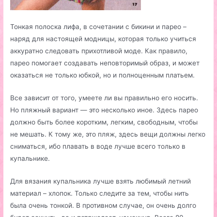
Тонкая полоска лифа, в сочетании с бикини и парео –
наряд для настоящей модницы, которая только учиться
аккуратно следовать прихотливой моде. Как правило,
парео помогает создавать неповторимый образ, и может
оказаться не только юбкой, но и полноценным платьем.
Все зависит от того, умеете ли вы правильно его носить.
Но пляжный вариант — это несколько иное. Здесь парео
должно быть более коротким, легким, свободным, чтобы
не мешать. К тому же, это пляж, здесь вещи должны легко
сниматься, ибо плавать в воде лучше всего только в
купальнике.
Для вязания купальника лучше взять любимый летний
материал – хлопок. Только следите за тем, чтобы нить
была очень тонкой. В противном случае, он очень долго