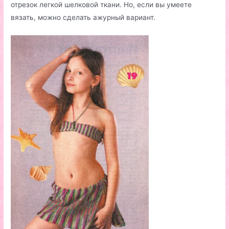
отрезок легкой шелковой ткани. Но, если вы умеете
вязать, можно сделать ажурный вариант.