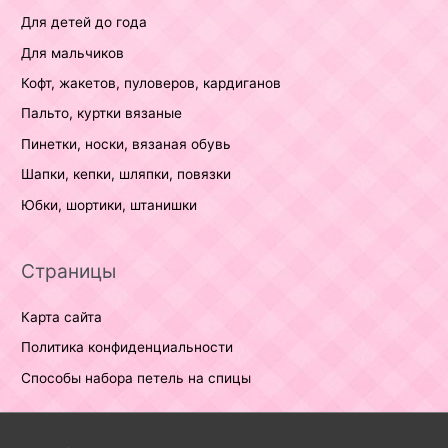
Для детей до года
Для мальчиков
Кофт, жакетов, пуловеров, кардиганов
Пальто, куртки вязаные
Пинетки, носки, вязаная обувь
Шапки, кепки, шляпки, повязки
Юбки, шортики, штанишки
Страницы
Карта сайта
Политика конфиденциальности
Способы набора петель на спицы